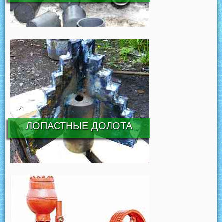
ЛОПАСТНЫЕ ДОЛОТА