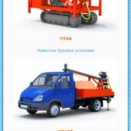
TITAN
Навесные буровые установки