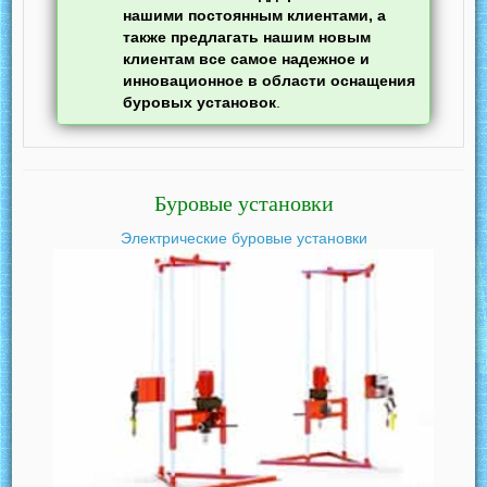
нашими постоянным клиентами, а
также предлагать нашим новым
клиентам все самое надежное и
инновационное в области оснащения
буровых установок
.
Буровые установки
Электрические буровые установки