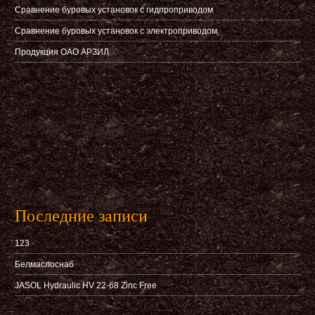
Сравнение буровых установок с гидпроприводом
Сравнение буровых установок с электроприводом
Продукция ОАО АРЗИЛ
Последние записи
123
Белмаслоснаб
JASOL Hydraulic HV 22-68 Zinc Free