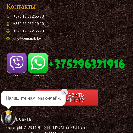
Контакты
+375 17 322 66 78
+375 29 632 19 16
+375 17 322 66 78
info@bursnab,by
ВЫСТАВИТЬ
Напишите нам, мы онлайн.
СЧЕТ-ФАКТУРУ
Карта Сайта
Copyright © 2013 ЧТУП ПРОМБУРСНАБ |