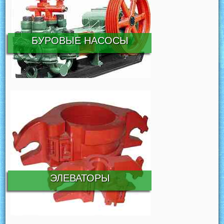
БУРОВЫЕ НАСОСЫ
ЭЛЕВАТОРЫ