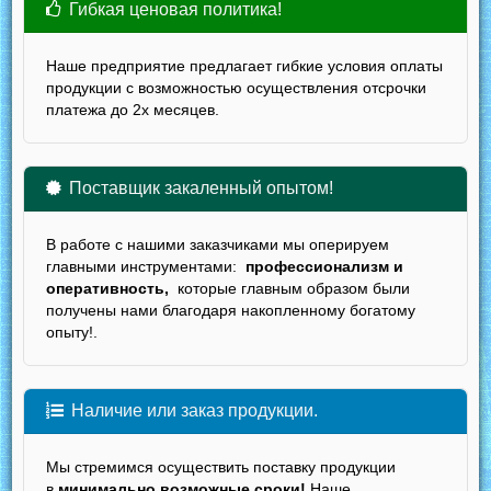
Гибкая ценовая политика!
Наше предприятие предлагает гибкие условия оплаты
продукции с возможностью осуществления отсрочки
платежа до 2х месяцев.
Поставщик закаленный опытом!
В работе с нашими заказчиками мы оперируем
главными инструментами:
профессионализм и
оперативность,
которые главным образом были
получены нами благодаря накопленному богатому
опыту!.
Наличие или заказ продукции.
Мы стремимся осуществить поставку продукции
в
минимально возможные сроки!
Наше