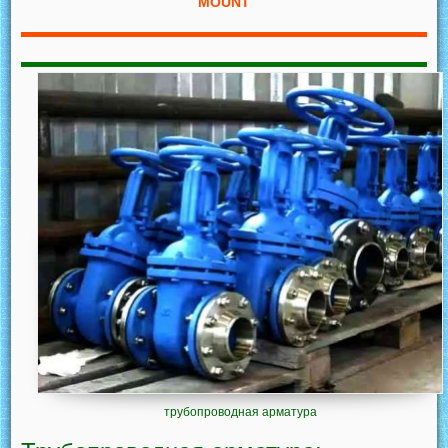
MOUNT
трубопроводная арматура