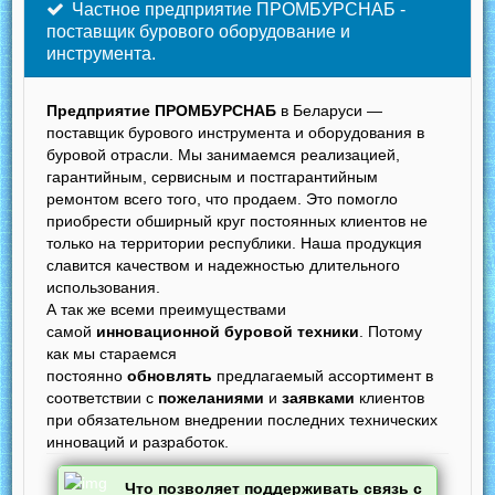
Частное предприятие ПРОМБУРСНАБ -
поставщик бурового оборудование и
инструмента.
Предприятие ПРОМБУРСНАБ
в Беларуси —
поставщик бурового инструмента и оборудования в
буровой отрасли. Мы занимаемся реализацией,
гарантийным, сервисным и постгарантийным
ремонтом всего того, что продаем. Это помогло
приобрести обширный круг постоянных клиентов не
только на территории республики. Наша продукция
славится качеством и надежностью длительного
использования.
А так же всеми преимуществами
самой
инновационной буровой техники
. Потому
как мы стараемся
постоянно
обновлять
предлагаемый ассортимент в
соответствии с
пожеланиями
и
заявками
клиентов
при обязательном внедрении последних технических
инноваций и разработок.
Что позволяет поддерживать связь с