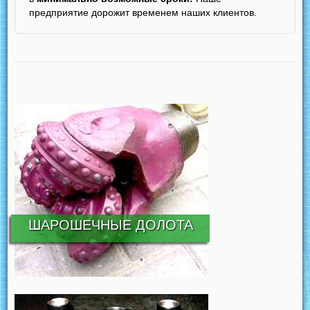
предприятие дорожит временем наших клиентов.
ШАРОШЕЧНЫЕ ДОЛОТА