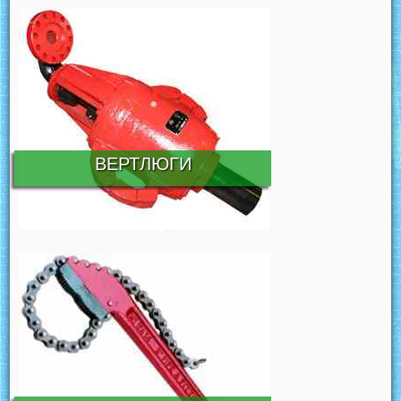
ВЕРТЛЮГИ