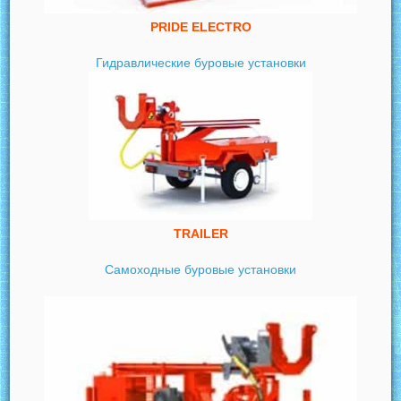
PRIDE ELECTRO
Гидравлические буровые установки
TRAILER
Самоходные буровые установки