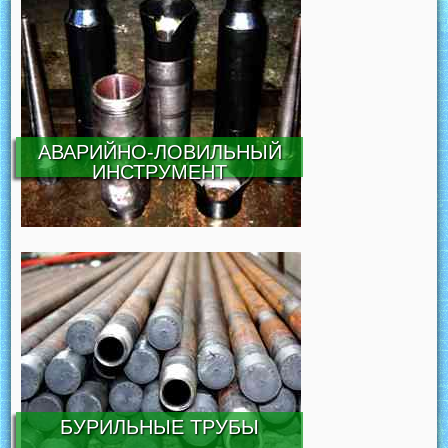
АВАРИЙНО-ЛОВИЛЬНЫЙ
ИНСТРУМЕНТ
БУРИЛЬНЫЕ ТРУБЫ