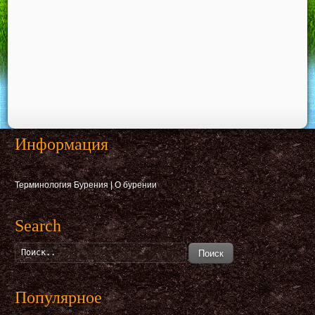
Информация
Терминология Бурения
|
О бурении
Search
Поиск
Популярное