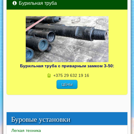
Бурильная труба
Бурильная труба с приварным замком З-50:
+375 29 632 19 16
ЦЕНЫ
Буровые установки
Легкая техника