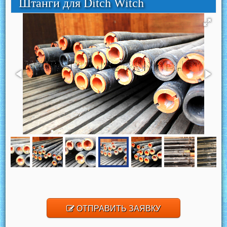
Штанги для Ditch Witch
ОТПРАВИТЬ ЗАЯВКУ