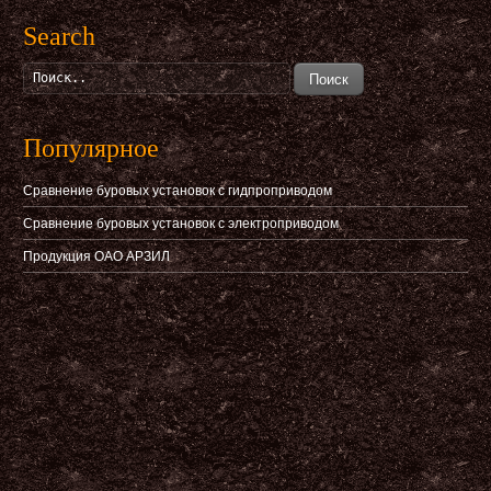
Search
Поиск
Популярное
Сравнение буровых установок с гидпроприводом
Сравнение буровых установок с электроприводом
Продукция ОАО АРЗИЛ