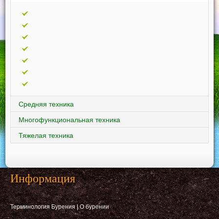
Средняя техника
Многофункциональная техника
Тяжелая техника
Информация
Терминология Бурения
|
О бурении