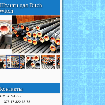
Штанги для Ditch
Witch
Контакты
РОМБУРСНАБ
+375 17 322 66 78