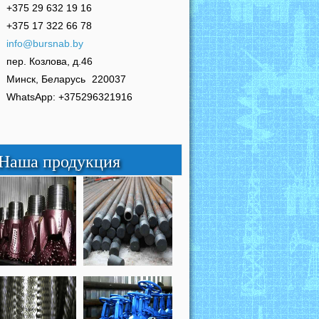
+375 29 632 19 16
+375 17 322 66 78
info@bursnab.by
пер. Козлова, д.46
Минск, Беларусь
220037
WhatsApp: +375296321916
Наша продукция