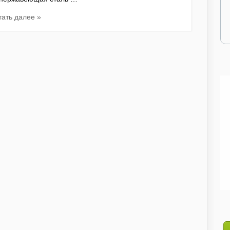
тать далее »