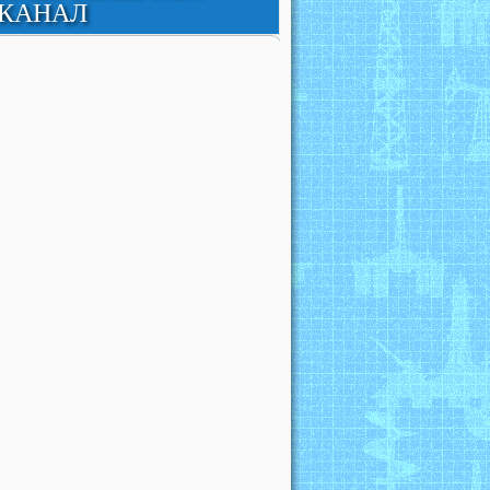
КАНАЛ