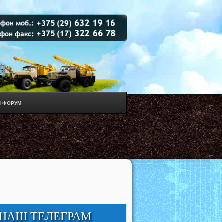
 ФОРУМ
НАШ ТЕЛЕГРАМ