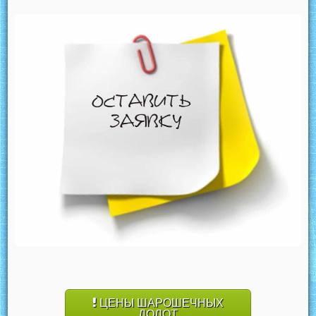
ЦЕНЫ ШАРОШЕЧНЫХ
ДОЛОТ