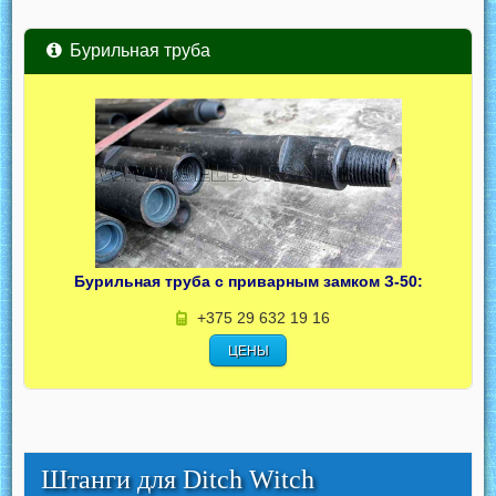
Бурильная труба
Бурильная труба с приварным замком З-50:
+375 29 632 19 16
ЦЕНЫ
Штанги для Ditch Witch