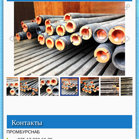
Контакты
ПРОМБУРСНАБ