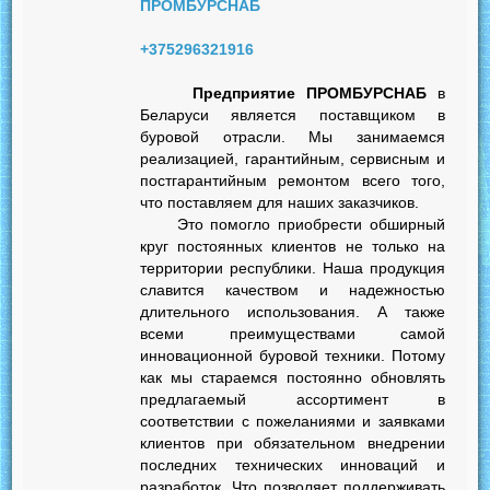
ПРОМБУРСНАБ
+375296321916
Предприятие ПРОМБУРСНАБ
в
Беларуси является поставщиком в
буровой отрасли. Мы занимаемся
реализацией, гарантийным, сервисным и
постгарантийным ремонтом всего того,
что поставляем для наших заказчиков.
Это помогло приобрести обширный
круг постоянных клиентов не только на
территории республики. Наша продукция
славится качеством и надежностью
длительного использования. А также
всеми преимуществами самой
инновационной буровой техники. Потому
как мы стараемся постоянно обновлять
предлагаемый ассортимент в
соответствии с пожеланиями и заявками
клиентов при обязательном внедрении
последних технических инноваций и
разработок. Что позволяет поддерживать