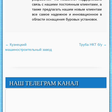
связь с нашими постоянным клиентами, а
также предлагать нашим новым клиентам
все самое надежное и инновационное в
области оснащения буровых установок.
←
Кузнецкий
Труба НКТ б/у
→
машиностроительный завод
НАШ ТЕЛЕГРАМ КАНАЛ