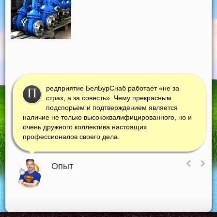
редприятие БелБурСнаб работает «не за
П
страх, а за совесть». Чему прекрасным
подспорьем и подтверждением является
наличие не только высококвалифицированного, но и
очень дружного коллектива настоящих
профессионалов своего дела.
Опыт