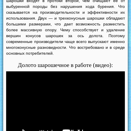
шарошки входят в протоки второй, чем очищают ее от
выбуренной породы без нарушения хода бурения. Что
сказывается на производительности и эффективности их
использования. Двух — и трехконусные шарошки обладают
большими размерами, что дает возможность разместить
более массивную опору. Чему способствует и удаление
вершин конусов шарошек за ось долота. Поэтому
современные производители чаще всего выпускают именно
многоконусные разновидности. Что востребовано и в среде
основных потребителей.
Долото шарошечное в работе (видео):