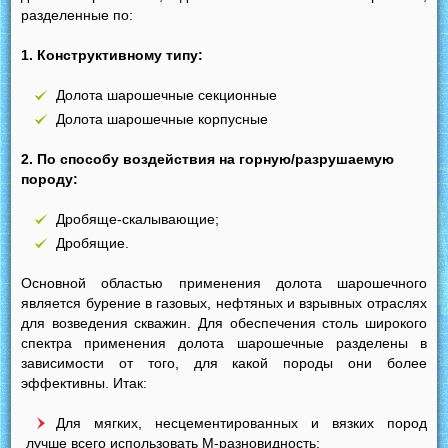
разделенные по:
1. Конструктивному типу:
Долота шарошечные секционные
Долота шарошечные корпусные
2. По способу воздействия на горную/разрушаемую
породу:
Дробяще-скалывающие;
Дробящие.
Основной областью применения долота шарошечного
является бурение в газовых, нефтяных и взрывных отраслях
для возведения скважин. Для обеспечения столь широкого
спектра применения долота шарошечные разделены в
зависимости от того, для какой породы они более
эффективны. Итак:
Для мягких, несцементированных и вязких пород
лучше всего использовать М-разновидность;