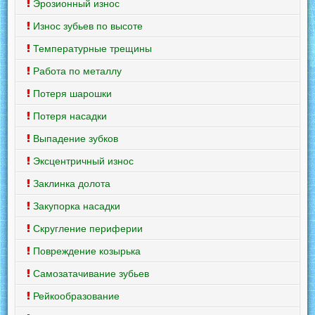
Эрозионный износ
Износ зубьев по высоте
Температурные трещины
Работа по металлу
Потеря шарошки
Потеря насадки
Выпадение зубков
Эксцентричный износ
Заклинка долота
Закупорка насадки
Скругление периферии
Повреждение козырька
Самозатачивание зубьев
Рейкообразование