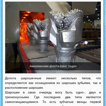
Американские долота Baker Huges
Долота шарошечные имеют несколько типов, что
определяется как оснащением их шарошек зубьями, так и
расположение шарошек.
Шарошки в свою очередь могу быть одно-, двух и
трехконусными. Где последние два типа являются
самоочищающимися. То есть зубчатые венцы первой