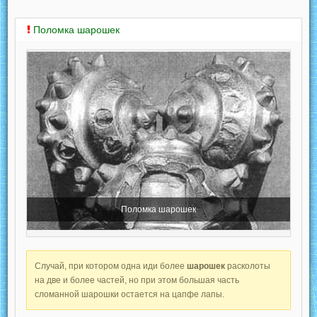
Поломка шарошек
Поломка шарошек
Случай, при котором одна иди более
шарошек
расколоты
на две и более частей, но при этом большая часть
сломанной шарошки остается на цапфе лапы.