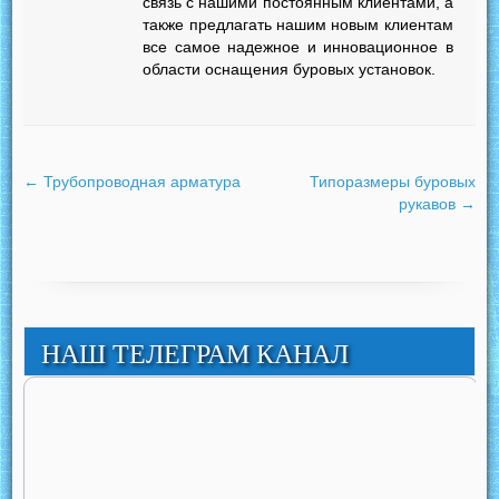
связь с нашими постоянным клиентами, а
также предлагать нашим новым клиентам
все самое надежное и инновационное в
области оснащения буровых установок.
←
Трубопроводная арматура
Типоразмеры буровых
рукавов
→
НАШ ТЕЛЕГРАМ КАНАЛ