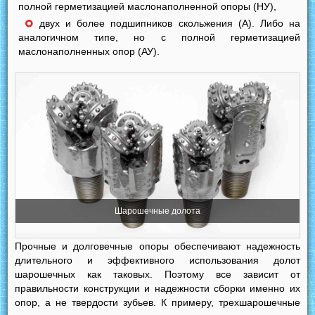
полной герметизацией маслонаполненной опоры (НУ),
двух и более подшипников скольжения (А). Либо на
аналогичном типе, но с полной герметизацией
маслонаполненных опор (АУ).
Шарошечные долота
Прочные и долговечные опоры обеспечивают надежность
длительного и эффективного использования долот
шарошечных как таковых. Поэтому все зависит от
правильности конструкции и надежности сборки именно их
опор, а не твердости зубьев. К примеру, трехшарошечные