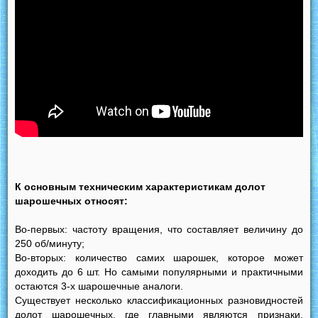
К основным техническим характеристикам долот
шарошечных относят:
Во-первых: частоту вращения, что составляет величину до
250 об/минуту;
Во-вторых: количество самих шарошек, которое может
доходить до 6 шт. Но самыми популярными и практичными
остаются 3-х шарошечные аналоги.
Существует несколько классификационных разновидностей
долот шарошечных, где главными являются признаки,