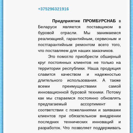
+375296321916
Предприятие ПРОМБУРСНАБ
в
Беларуси является поставщиком в
буровой отрасли. Мы занимаемся
реализацией, гарантийным, сервисным и
постгарантийным ремонтом всего того,
что поставляем для наших заказчиков.
Это помогло приобрести обширный
круг постоянных клиентов не только на
территории республики. Наша продукция
славится качеством и надежностью
длительного использования. А также
всеми преимуществами самой
инновационной буровой техники. Потому
как мы стараемся постоянно обновлять
предлагаемый ассортимент в
соответствии с пожеланиями и заявками
клиентов при обязательном внедрении
последних технических инноваций и
разработок. Что позволяет поддерживать