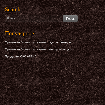
Search
Поиск
Популярное
Сравнение буровых установок с гидпроприводом
Сравнение буровых установок с электроприводом
Продукция ОАО АРЗИЛ