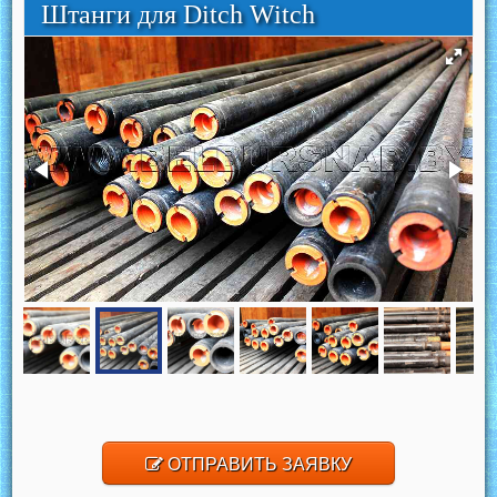
Штанги для Ditch Witch
ОТПРАВИТЬ ЗАЯВКУ