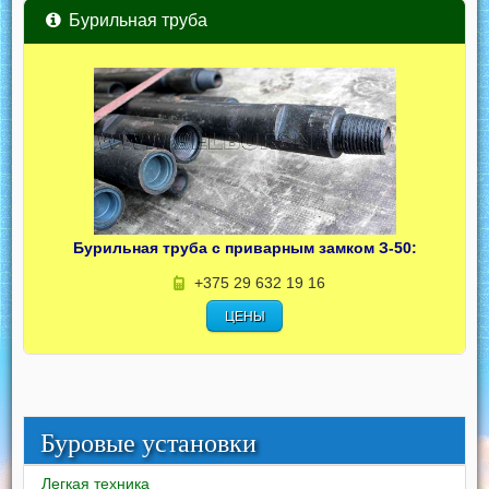
Бурильная труба
Бурильная труба с приварным замком З-50:
+375 29 632 19 16
ЦЕНЫ
Буровые установки
Легкая техника