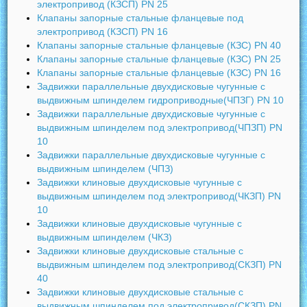
электропривод (КЗСП) PN 25
Клапаны запорные стальные фланцевые под
электропривод (КЗСП) PN 16
Клапаны запорные стальные фланцевые (КЗС) PN 40
Клапаны запорные стальные фланцевые (КЗС) PN 25
Клапаны запорные стальные фланцевые (КЗС) PN 16
Задвижки параллельные двухдисковые чугунные с
выдвижным шпинделем гидроприводные(ЧПЗГ) PN 10
Задвижки параллельные двухдисковые чугунные с
выдвижным шпинделем под электропривод(ЧПЗП) PN
10
Задвижки параллельные двухдисковые чугунные с
выдвижным шпинделем (ЧПЗ)
Задвижки клиновые двухдисковые чугунные с
выдвижным шпинделем под электропривод(ЧКЗП) PN
10
Задвижки клиновые двухдисковые чугунные с
выдвижным шпинделем (ЧКЗ)
Задвижки клиновые двухдисковые стальные с
выдвижным шпинделем под электропривод(СКЗП) PN
40
Задвижки клиновые двухдисковые стальные с
выдвижным шпинделем под электропривод(СКЗП) PN