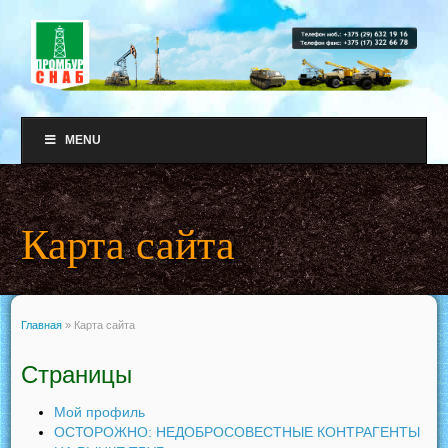
MENU
Карта сайта
Главная
»
Карта сайта
Страницы
Мой профиль
ОСТОРОЖНО: НЕДОБРОСОВЕСТНЫЕ КОНТРАГЕНТЫ