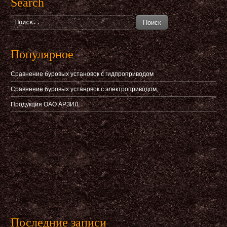
Search
Поиск
Популярное
Сравнение буровых установок с гидпроприводом
Сравнение буровых установок с электроприводом
Продукция ОАО АРЗИЛ
Последние записи