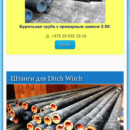
Бурильная труба с приварным замком З-50:
+375 29 632 19 16
ЦЕНЫ
Штанги для Ditch Witch