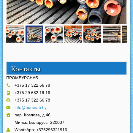
Контакты
ПРОМБУРСНАБ
+375 17 322 66 78
+375 29 632 19 16
+375 17 322 66 78
info@bursnab.by
пер. Козлова, д.46
Минск, Беларусь
220037
WhatsApp: +375296321916