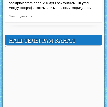
электрического поля. Азимут Горизонтальный угол
между географическим или магнитным меридианом …
Читать далее »
НАШ ТЕЛЕГРАМ КАНАЛ