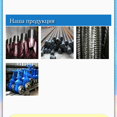
Наша продукция