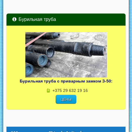
Бурильная труба
Бурильная труба с приварным замком З-50:
+375 29 632 19 16
ЦЕНЫ