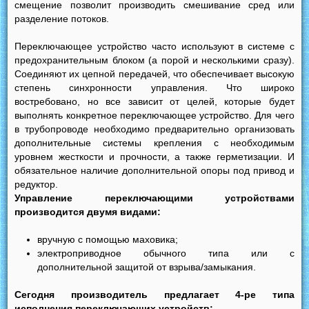
смещение позволит производить смешивание сред или
разделение потоков.
Переключающее устройство часто используют в системе с
предохранительным блоком (а порой и несколькими сразу).
Соединяют их цепной передачей, что обеспечивает высокую
степень синхронности управления. Что широко
востребовано, но все зависит от целей, которые будет
выполнять конкретное переключающее устройство. Для чего
в трубопроводе необходимо предварительно организовать
дополнительные системы крепления с необходимым
уровнем жесткости и прочности, а также герметизации. И
обязательное наличие дополнительной опоры под привод и
редуктор.
Управление переключающими устройствами
производится двумя видами:
вручную с помощью маховика;
электроприводное обычного типа или с
дополнительной защитой от взрыва/замыкания.
Сегодня производитель предлагает 4-ре типа
исполнения переключающих устройств: