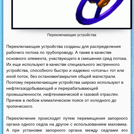
Переключающие устройства
Переключающие устройства созданы для распределения
рабочего потока по трубопроводу. А также в качестве
основного элемента, участвующего в смешении сред потока.
Их еще используют в качестве специального экстренного
устройства, способного быстро и надежно «отсечь» тот или
иной поток, без остановки/закрытия общей магистрали.
Поэтому переключающие устройства широко используют в
нефтегазодобывающей и перерабатывающей
промышленности, нефтехимической и газовой отраслях.
Причем в любом климатическом поясе от холодного до
тропического.
Переключение происходит путем перемещения запорного
органа одного седла на другое с использованием маховика.
А при установке запорного органа между седлами его