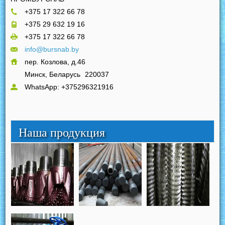
+375 17 322 66 78
+375 29 632 19 16
+375 17 322 66 78
info@bursnab.by
пер. Козлова, д.46
Минск, Беларусь
220037
WhatsApp: +375296321916
Наша продукция