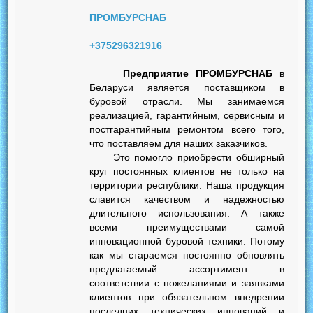
ПРОМБУРСНАБ
+375296321916
Предприятие ПРОМБУРСНАБ
в
Беларуси является поставщиком в
буровой отрасли. Мы занимаемся
реализацией, гарантийным, сервисным и
постгарантийным ремонтом всего того,
что поставляем для наших заказчиков.
Это помогло приобрести обширный
круг постоянных клиентов не только на
территории республики. Наша продукция
славится качеством и надежностью
длительного использования. А также
всеми преимуществами самой
инновационной буровой техники. Потому
как мы стараемся постоянно обновлять
предлагаемый ассортимент в
соответствии с пожеланиями и заявками
клиентов при обязательном внедрении
последних технических инноваций и