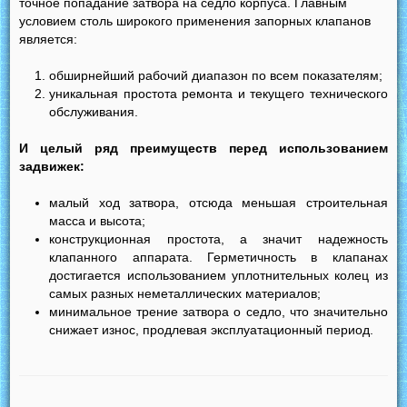
точное попадание затвора на седло корпуса. Главным
условием столь широкого применения запорных клапанов
является:
обширнейший рабочий диапазон по всем показателям;
уникальная простота ремонта и текущего технического
обслуживания.
И целый ряд преимуществ перед использованием
задвижек:
малый ход затвора, отсюда меньшая строительная
масса и высота;
конструкционная простота, а значит надежность
клапанного аппарата. Герметичность в клапанах
достигается использованием уплотнительных колец из
самых разных неметаллических материалов;
минимальное трение затвора о седло, что значительно
снижает износ, продлевая эксплуатационный период.