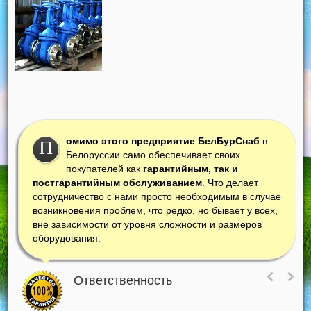
омимо этого предприятие БелБурСнаб
в
П
Белоруссии само обеспечивает своих
покупателей как
гарантийным, так и
постгарантийным обслуживанием
. Что делает
сотрудничество с нами просто необходимым в случае
возникновения проблем, что редко, но бывает у всех,
вне зависимости от уровня сложности и размеров
оборудования.
Ответственность