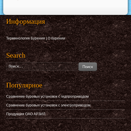
Информация
Терминология Бурения
|
О бурении
Search
Поиск
Популярное
Сравнение буровых установок с гидпроприводом
Сравнение буровых установок с электроприводом
Продукция ОАО АРЗИЛ