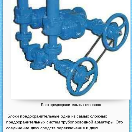
Блок предохранительных клапанов
Блоки предохранительные одна из самых сложных
предохранительных систем трубопроводной арматуры. Это
соединение двух средств переключения и двух