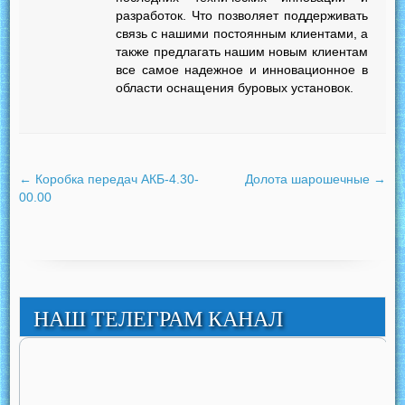
разработок. Что позволяет поддерживать
связь с нашими постоянным клиентами, а
также предлагать нашим новым клиентам
все самое надежное и инновационное в
области оснащения буровых установок.
←
Коробка передач АКБ-4.30-
Долота шарошечные
→
00.00
НАШ ТЕЛЕГРАМ КАНАЛ