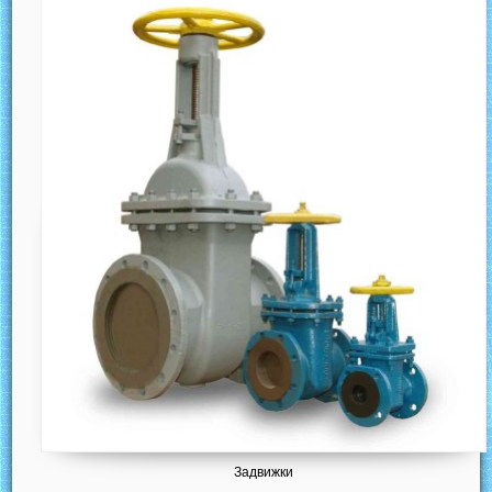
Задвижки