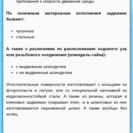
требования к скорости движения среды.
По основным материалам исполнения задвижки
бывают:
чугунные.
стальные.
А также с различиями по расположению ходового уза
или резьбового соединения (шпиндель-гайка):
с выдвижным шпинделем
с не выдвижным шпинделем
Уплотнительные поверхности изготовливают с кольцами из
фторопласта и латуни, или со специальной наплавкой из
коррозионностойкой стали. А также из резины, которая в
клиновых задвижках покрывает клин, а в шланговых из нее
изготавливается пережимной шланг. А также вообще без
колец.