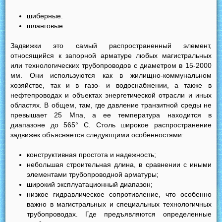
шиберные.
шланговые.
Задвижки это самый распространенный элемент,
относящийся к запорной арматуре любых магистральных
или технологических трубопроводов с диаметром в 15-2000
мм. Они используются как в жилищно-коммунальном
хозяйстве, так и в газо- и водоснабжении, а также в
нефтепроводах и объектах энергетической отрасли и иных
областях. В общем, там, где давление транзитной среды не
превышает 25 Мпа, а ее температура находится в
диапазоне до 565° C. Столь широкое распространение
задвижек объясняется следующими особенностями:
конструктивная простота и надежность;
небольшая строительная длина, в сравнении с иными
элементами трубопроводной арматуры;
широкий эксплуатационный диапазон;
низкое гидравлическое сопротивление, что особенно
важно в магистральных и специальных технологичных
трубопроводах. Где предъявляются определенные