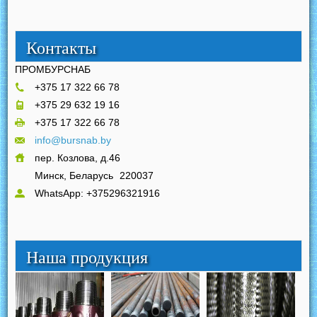
Контакты
ПРОМБУРСНАБ
+375 17 322 66 78
+375 29 632 19 16
+375 17 322 66 78
info@bursnab.by
пер. Козлова, д.46
Минск, Беларусь
220037
WhatsApp: +375296321916
Наша продукция