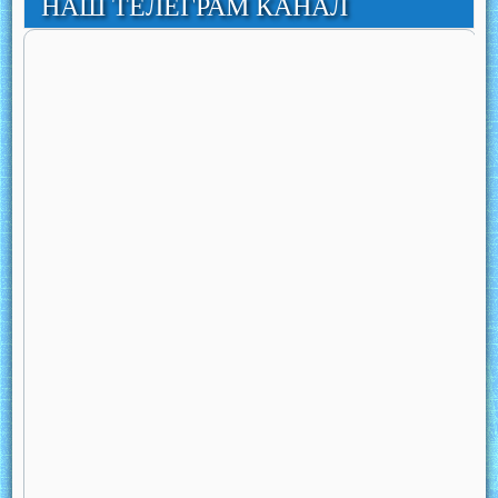
НАШ ТЕЛЕГРАМ КАНАЛ