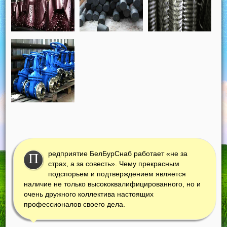
редприятие БелБурСнаб работает «не за
П
страх, а за совесть». Чему прекрасным
подспорьем и подтверждением является
наличие не только высококвалифицированного, но и
очень дружного коллектива настоящих
профессионалов своего дела.