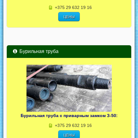
+375 29 632 19 16
ЦЕНЫ
Бурильная труба
Бурильная труба с приварным замком З-50:
+375 29 632 19 16
ЦЕНЫ