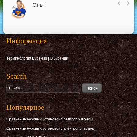
Опыт
Информация
Терминология Бурения
|
О бурении
Search
Поиск
Популярное
Сравнение буровых установок с гидпроприводом
Сравнение буровых установок с электроприводом