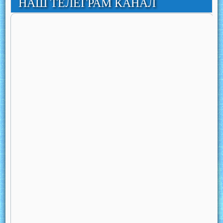
НАШ ТЕЛЕГРАМ КАНАЛ