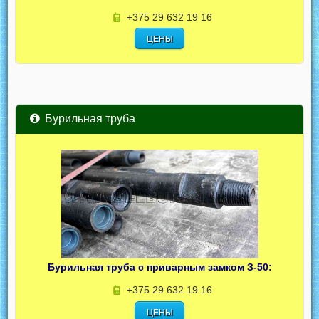
+375 29 632 19 16
ЦЕНЫ
Бурильная труба
Бурильная труба с приварным замком З-50:
+375 29 632 19 16
ЦЕНЫ