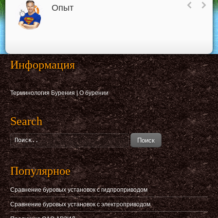
Опыт
Информация
Терминология Бурения
|
О бурении
Search
Поиск
Популярное
Сравнение буровых установок с гидпроприводом
Сравнение буровых установок с электроприводом