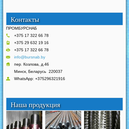
Контакты
ПРОМБУРСНАБ
+375 17 322 66 78
+375 29 632 19 16
+375 17 322 66 78
info@bursnab.by
пер. Козлова, д.46
Минск, Беларусь
220037
WhatsApp: +375296321916
Наша продукция