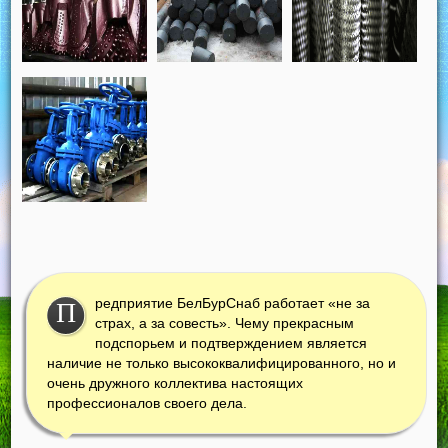
редприятие БелБурСнаб работает «не за
П
страх, а за совесть». Чему прекрасным
подспорьем и подтверждением является
наличие не только высококвалифицированного, но и
очень дружного коллектива настоящих
профессионалов своего дела.