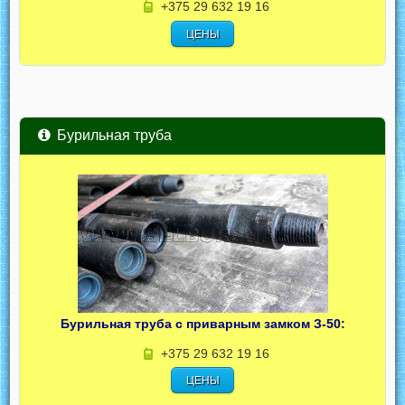
+375 29 632 19 16
ЦЕНЫ
Бурильная труба
Бурильная труба с приварным замком З-50:
+375 29 632 19 16
ЦЕНЫ