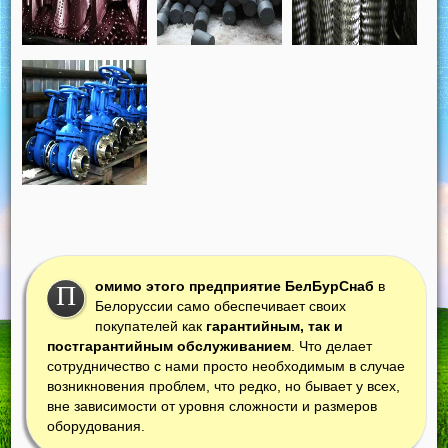
омимо этого предприятие БелБурСнаб
в
П
Белоруссии само обеспечивает своих
покупателей как
гарантийным, так и
постгарантийным обслуживанием
. Что делает
сотрудничество с нами просто необходимым в случае
возникновения проблем, что редко, но бывает у всех,
вне зависимости от уровня сложности и размеров
оборудования.