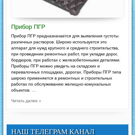
Прибор ПГР
Прибор ПГР предназначается для выявления густоты
различных растворов. Широко используется это
аппарат для нужд крупного и среднего строительства,
при проведении ремонтных работ, при укладке дорог,
бордюров, при работах с железобетонными деталями.
Приборы ПГР можно увидеть на складских и
перевалочных площадках, дорогах. Приборы ПГР типа
широко применяется в ремонтных и строительных
работах по обслуживанию желищно-комунальных
объектов. …
Читать далее »
НАШ ТЕЛЕГРАМ КАНАЛ