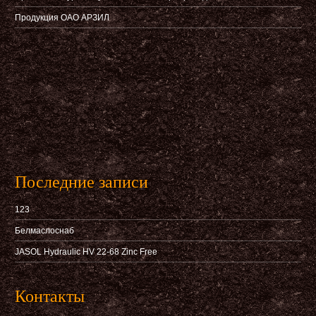
Продукция ОАО АРЗИЛ
Последние записи
123
Белмаслоснаб
JASOL Hydraulic HV 22-68 Zinc Free
Контакты