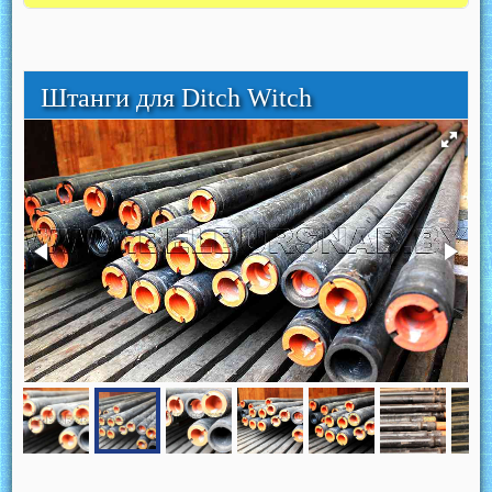
Штанги для Ditch Witch