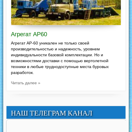
Агрегат АР60
Агрегат АР-60 уникален не только своей
производительностью и надежность, уровнем
индивидуальности базовой комплектации. Но и
возможностями доставки с помощью вертолетной
техники в любые труднодоступные места буровых
разработок.
Читать далее »
НАШ ТЕЛЕГРАМ КАНАЛ