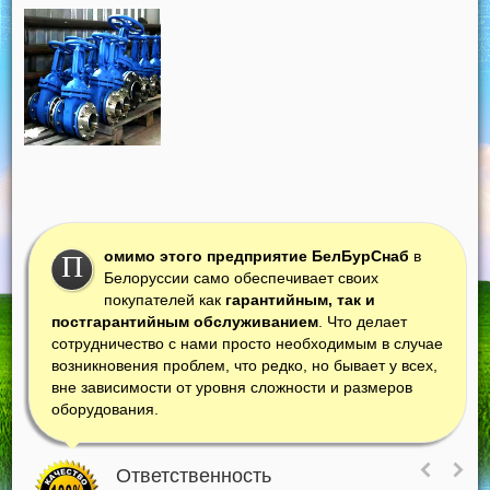
омимо этого предприятие БелБурСнаб
в
П
Белоруссии само обеспечивает своих
покупателей как
гарантийным, так и
постгарантийным обслуживанием
. Что делает
сотрудничество с нами просто необходимым в случае
возникновения проблем, что редко, но бывает у всех,
вне зависимости от уровня сложности и размеров
оборудования.
Ответственность