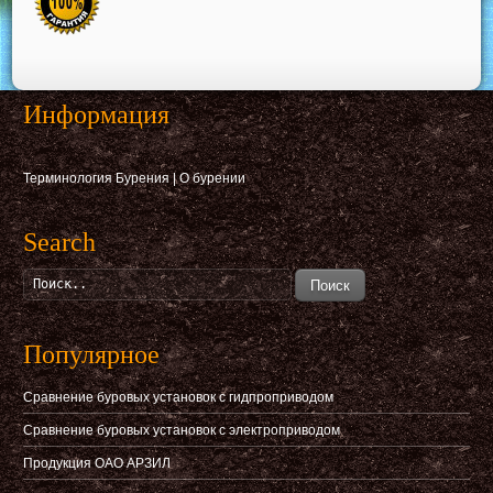
Информация
Терминология Бурения
|
О бурении
Search
Поиск
Популярное
Сравнение буровых установок с гидпроприводом
Сравнение буровых установок с электроприводом
Продукция ОАО АРЗИЛ