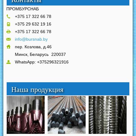
ПРОМБУРСНАБ
+375 17 322 66 78
+375 29 632 19 16
+375 17 322 66 78
info@bursnab.by
пер. Козлова, д.46
Минск, Беларусь
220037
WhatsApp: +375296321916
Наша продукция