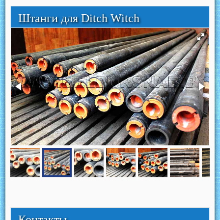
Штанги для Ditch Witch
Контакты