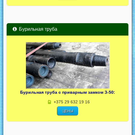
Бурильная труба
Бурильная труба с приварным замком З-50:
+375 29 632 19 16
ЦЕНЫ