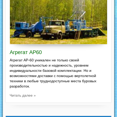
Агрегат АР60
Агрегат АР-60 уникален не только своей
производительностью и надежность, уровнем
индивидуальности базовой комплектации. Но и
возможностями доставки с помощью вертолетной
техники в любые труднодоступные места буровых
разработок.
Читать далее »