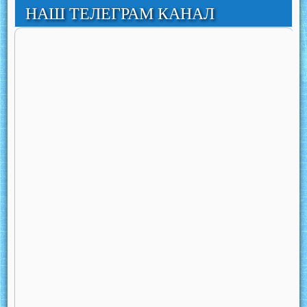
НАШ ТЕЛЕГРАМ КАНАЛ