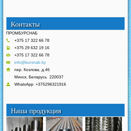
Контакты
ПРОМБУРСНАБ
+375 17 322 66 78
+375 29 632 19 16
+375 17 322 66 78
info@bursnab.by
пер. Козлова, д.46
Минск, Беларусь
220037
WhatsApp: +375296321916
Наша продукция