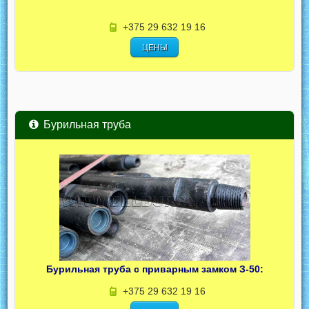
+375 29 632 19 16
ЦЕНЫ
Бурильная труба
Бурильная труба с приварным замком З-50:
+375 29 632 19 16