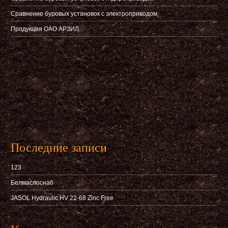
Сравнение буровых установок с электроприводом
Продукция ОАО АРЗИЛ
Последние записи
123
Белмаслоснаб
JASOL Hydraulic HV 22-68 Zinc Free