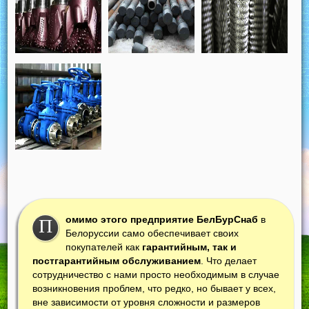
омимо этого предприятие БелБурСнаб
в
П
Белоруссии само обеспечивает своих
покупателей как
гарантийным, так и
постгарантийным обслуживанием
. Что делает
сотрудничество с нами просто необходимым в случае
возникновения проблем, что редко, но бывает у всех,
вне зависимости от уровня сложности и размеров