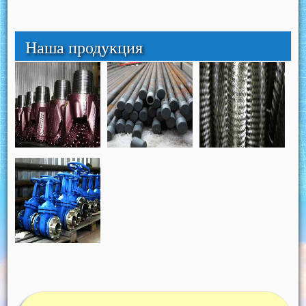
Наша продукция