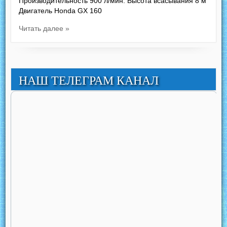
Производительность 900 л/мин. Высота всасывания 8 м
Двигатель Honda GX 160
Читать далее »
НАШ ТЕЛЕГРАМ КАНАЛ