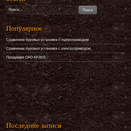
Поиск
Популярное
Сравнение буровых установок с гидпроприводом
Сравнение буровых установок с электроприводом
Продукция ОАО АРЗИЛ
Последние записи