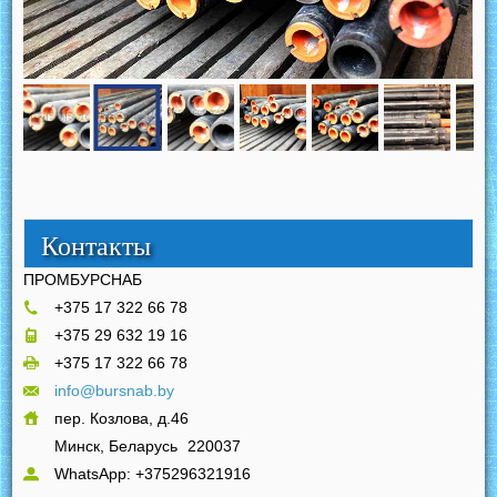
Контакты
ПРОМБУРСНАБ
+375 17 322 66 78
+375 29 632 19 16
+375 17 322 66 78
info@bursnab.by
пер. Козлова, д.46
Минск, Беларусь
220037
WhatsApp: +375296321916