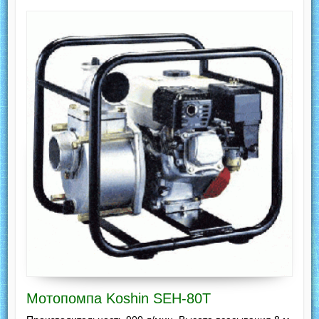
Мотопомпа Koshin SEH-80T