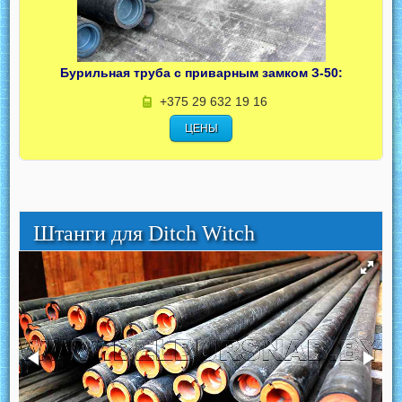
Бурильная труба с приварным замком З-50:
+375 29 632 19 16
ЦЕНЫ
Штанги для Ditch Witch