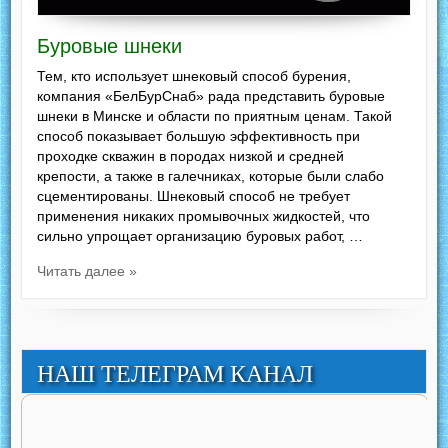
Буровые шнеки
Тем, кто использует шнековый способ бурения,
компания «БелБурСнаб» рада представить буровые
шнеки в Минске и области по приятным ценам. Такой
способ показывает большую эффективность при
проходке скважин в породах низкой и средней
крепости, а также в галечниках, которые были слабо
сцементированы. Шнековый способ не требует
применения никаких промывочных жидкостей, что
сильно упрощает организацию буровых работ, …
Читать далее »
НАШ ТЕЛЕГРАМ КАНАЛ