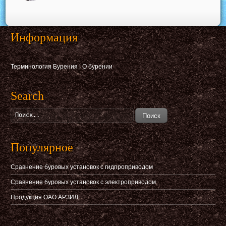
Информация
Терминология Бурения
|
О бурении
Search
Поиск
Популярное
Сравнение буровых установок с гидпроприводом
Сравнение буровых установок с электроприводом
Продукция ОАО АРЗИЛ