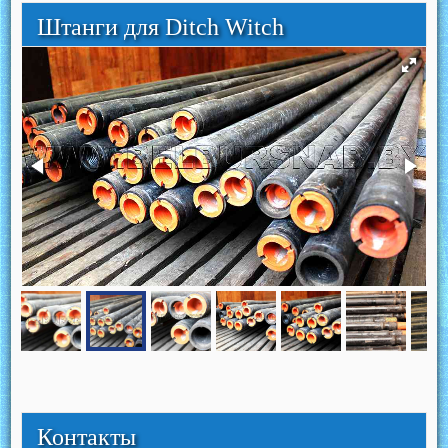
Штанги для Ditch Witch
Контакты