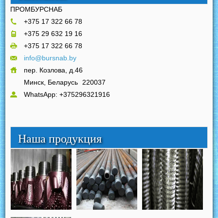
ПРОМБУРСНАБ
+375 17 322 66 78
+375 29 632 19 16
+375 17 322 66 78
info@bursnab.by
пер. Козлова, д.46
Минск, Беларусь
220037
WhatsApp: +375296321916
Наша продукция