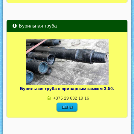
Бурильная труба
Бурильная труба с приварным замком З-50:
+375 29 632 19 16
ЦЕНЫ