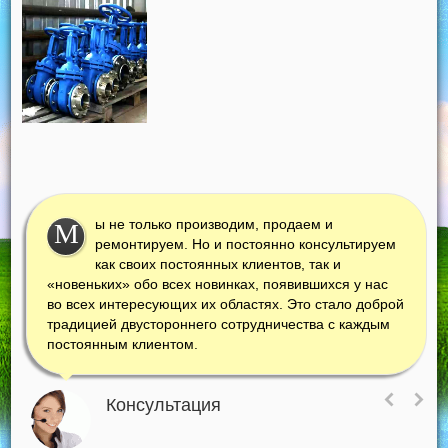
ы не только производим, продаем и
М
ремонтируем. Но и постоянно консультируем
как своих постоянных клиентов, так и
«новеньких» обо всех новинках, появившихся у нас
во всех интересующих их областях. Это стало доброй
традицией двустороннего сотрудничества с каждым
постоянным клиентом.
Консультация