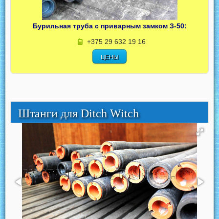
Бурильная труба с приварным замком З-50:
+375 29 632 19 16
ЦЕНЫ
Штанги для Ditch Witch