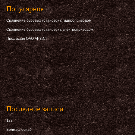
Популярное
Сравнение буровых установок с гидпроприводом
Сравнение буровых установок с электроприводом
Продукция ОАО АРЗИЛ
Последние записи
123
Белмаслоснаб