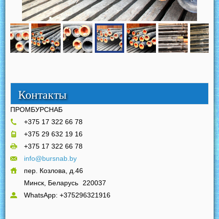
Контакты
ПРОМБУРСНАБ
+375 17 322 66 78
+375 29 632 19 16
+375 17 322 66 78
info@bursnab.by
пер. Козлова, д.46
Минск, Беларусь
220037
WhatsApp: +375296321916