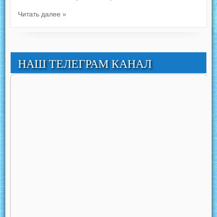
Читать далее »
НАШ ТЕЛЕГРАМ КАНАЛ