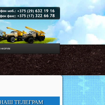
 ФОРУМ
НАШ ТЕЛЕГРАМ