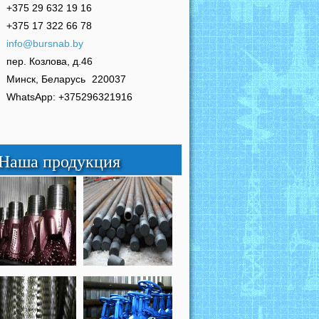
+375 29 632 19 16
+375 17 322 66 78
info@bursnab.by
пер. Козлова, д.46
Минск, Беларусь
220037
WhatsApp: +375296321916
Наша продукция