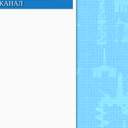
КАНАЛ