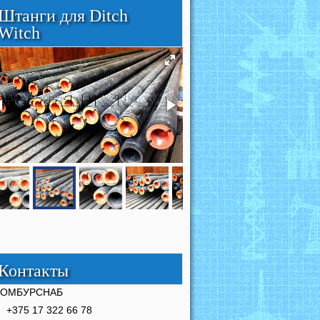
Штанги для Ditch
Witch
Контакты
РОМБУРСНАБ
+375 17 322 66 78