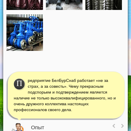
редприятие БелБурСнаб работает «не за
П
страх, а за совесть». Чему прекрасным
подспорьем и подтверждением является
наличие не только высококвалифицированного, но и
очень дружного коллектива настоящих
профессионалов своего дела.
Опыт