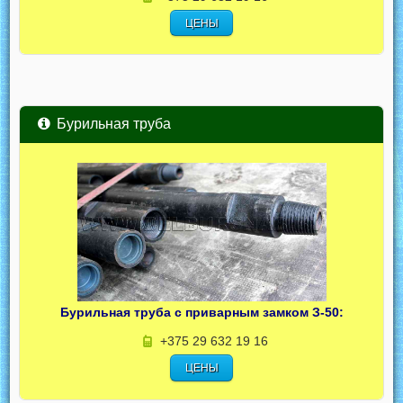
ЦЕНЫ
Бурильная труба
Бурильная труба с приварным замком З-50:
+375 29 632 19 16
ЦЕНЫ