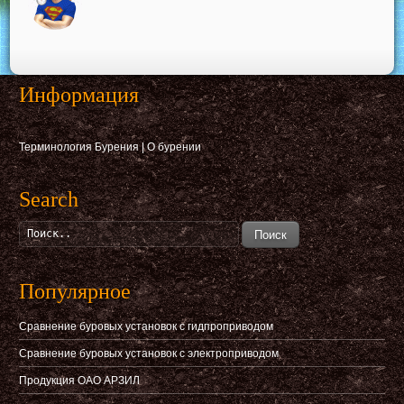
Информация
Терминология Бурения
|
О бурении
Search
Поиск
Популярное
Сравнение буровых установок с гидпроприводом
Сравнение буровых установок с электроприводом
Продукция ОАО АРЗИЛ