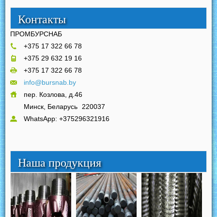
Контакты
ПРОМБУРСНАБ
+375 17 322 66 78
+375 29 632 19 16
+375 17 322 66 78
info@bursnab.by
пер. Козлова, д.46
Минск, Беларусь
220037
WhatsApp: +375296321916
Наша продукция