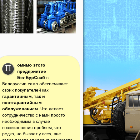
омимо этого
П
предприятие
БелБурСнаб
в
Белоруссии само обеспечивает
своих покупателей как
гарантийным, так и
постгарантийным
обслуживанием
. Что делает
сотрудничество с нами просто
необходимым в случае
возникновения проблем, что
редко, но бывает у всех, вне