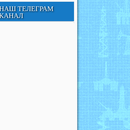
НАШ ТЕЛЕГРАМ
КАНАЛ