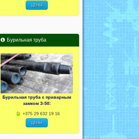
ЦЕНЫ
Бурильная труба
Бурильная труба с приварным
замком З-50:
+375 29 632 19 16
ЦЕНЫ