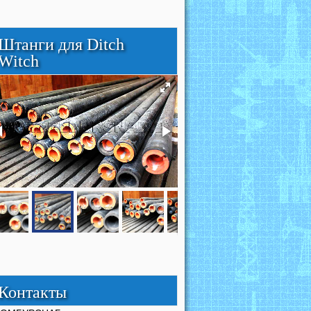
Штанги для Ditch
Witch
Контакты