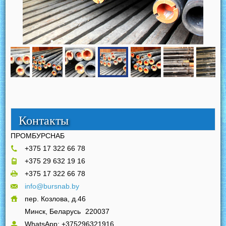
Контакты
ПРОМБУРСНАБ
+375 17 322 66 78
+375 29 632 19 16
+375 17 322 66 78
info@bursnab.by
пер. Козлова, д.46
Минск, Беларусь
220037
WhatsApp: +375296321916