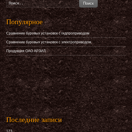
Поиск
Популярное
Сравнение буровых установок с гидпроприводом
Сравнение буровых установок с электроприводом
Продукция ОАО АРЗИЛ
Последние записи
123