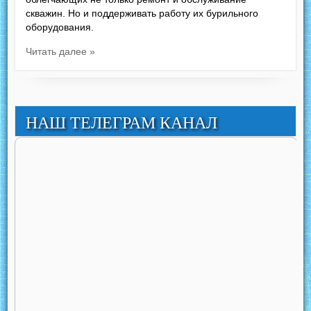
скважин. Но и поддерживать работу их бурильного
оборудования.
Читать далее »
НАШ ТЕЛЕГРАМ КАНАЛ