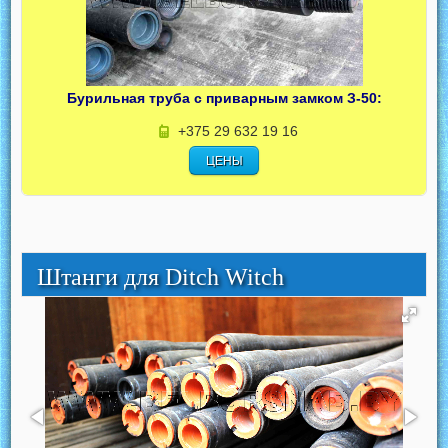
Бурильная труба с приварным замком З-50:
+375 29 632 19 16
ЦЕНЫ
Штанги для Ditch Witch