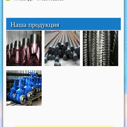
Наша продукция