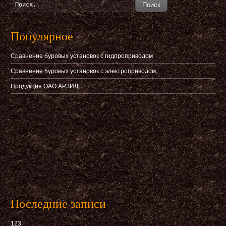
Поиск
Популярное
Сравнение буровых установок с гидпроприводом
Сравнение буровых установок с электроприводом
Продукция ОАО АРЗИЛ
Последние записи
123