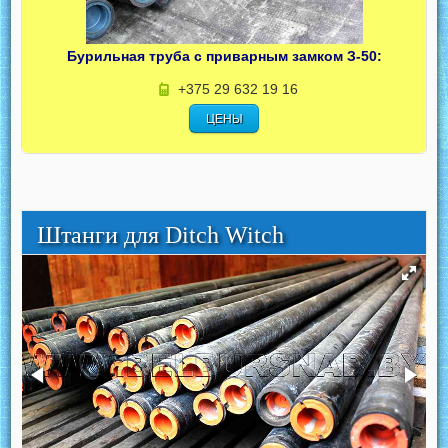
Бурильная труба с приварным замком З-50:
+375 29 632 19 16
ЦЕНЫ
Штанги для Ditch Witch