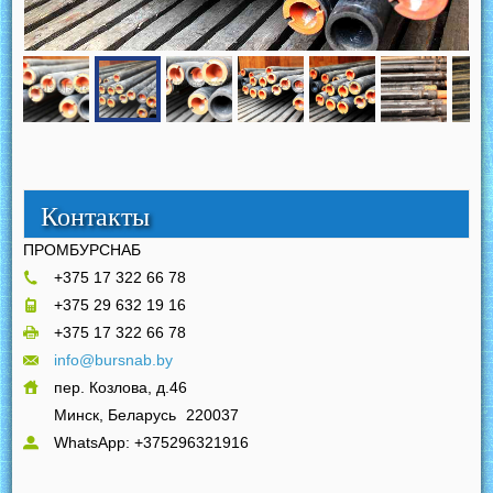
Контакты
ПРОМБУРСНАБ
+375 17 322 66 78
+375 29 632 19 16
+375 17 322 66 78
info@bursnab.by
пер. Козлова, д.46
Минск, Беларусь
220037
WhatsApp: +375296321916