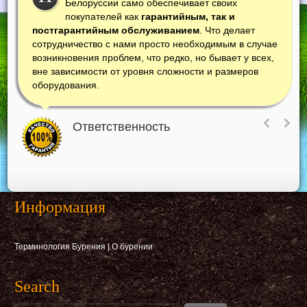
Белоруссии само обеспечивает своих
покупателей как
гарантийным, так и
постгарантийным обслуживанием
. Что делает
сотрудничество с нами просто необходимым в случае
возникновения проблем, что редко, но бывает у всех,
вне зависимости от уровня сложности и размеров
оборудования.
Ответственность
Информация
Терминология Бурения
|
О бурении
Search