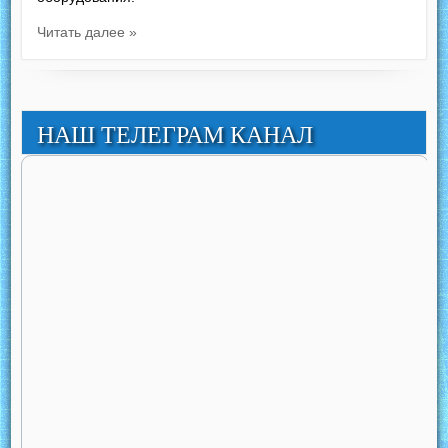
Читать далее »
НАШ ТЕЛЕГРАМ КАНАЛ