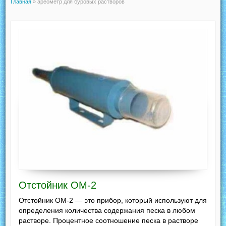
Главная
»
ареометр для буровых растворов
Отстойник ОМ-2
Отстойник ОМ-2 — это прибор, который используют для
определения количества содержания песка в любом
растворе. Процентное соотношение песка в растворе