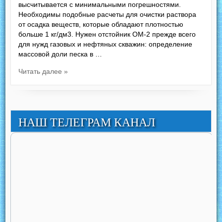
высчитывается с минимальными погрешностями.
Необходимы подобные расчеты для очистки раствора
от осадка веществ, которые обладают плотностью
больше 1 кг/дм3. Нужен отстойник ОМ-2 прежде всего
для нужд газовых и нефтяных скважин: определение
массовой доли песка в …
Читать далее »
НАШ ТЕЛЕГРАМ КАНАЛ