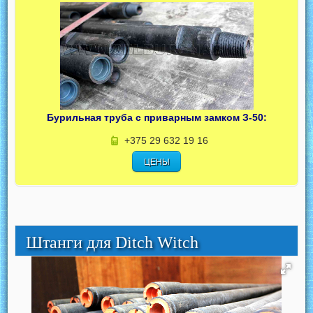
Бурильная труба с приварным замком З-50:
+375 29 632 19 16
ЦЕНЫ
Штанги для Ditch Witch