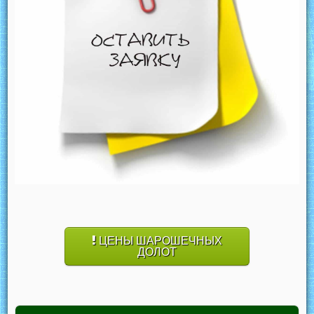
ЦЕНЫ ШАРОШЕЧНЫХ
ДОЛОТ