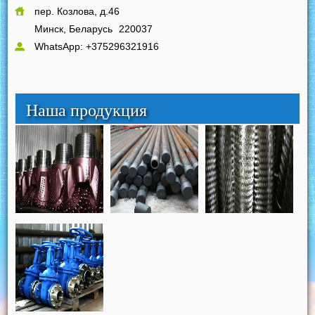
пер. Козлова, д.46
Минск, Беларусь
220037
WhatsApp: +375296321916
Наша продукция