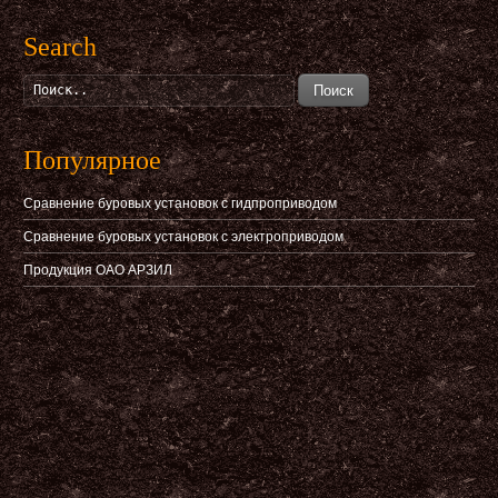
Search
Поиск
Популярное
Сравнение буровых установок с гидпроприводом
Сравнение буровых установок с электроприводом
Продукция ОАО АРЗИЛ