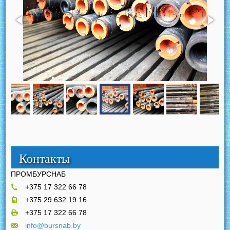
Контакты
ПРОМБУРСНАБ
+375 17 322 66 78
+375 29 632 19 16
+375 17 322 66 78
info@bursnab.by