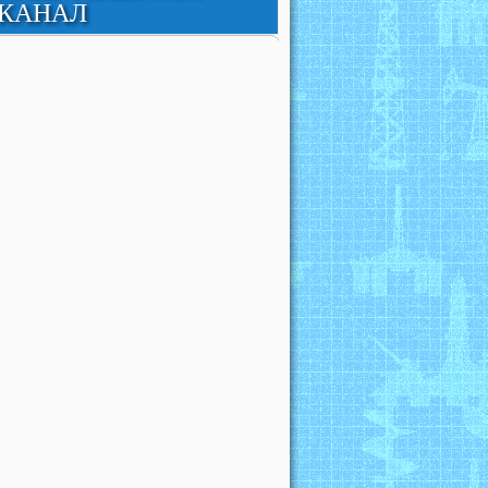
КАНАЛ