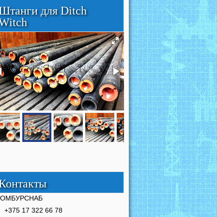
Штанги для Ditch
Witch
Контакты
РОМБУРСНАБ
+375 17 322 66 78