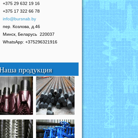
+375 29 632 19 16
+375 17 322 66 78
info@bursnab.by
пер. Козлова, д.46
Минск, Беларусь
220037
WhatsApp: +375296321916
Наша продукция