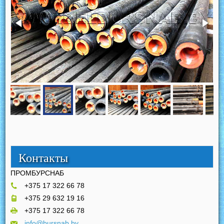
Контакты
ПРОМБУРСНАБ
+375 17 322 66 78
+375 29 632 19 16
+375 17 322 66 78
info@bursnab.by