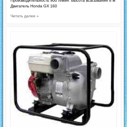
Производительность 900 л/мин. Высота всасывания 8 м
Двигатель Honda GX 160
Читать далее »