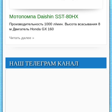
Мотопомпа Daishin SST-80HX
Производительность 1000 л/мин. Высота всасывания 8
м Двигатель Honda GX 160
Читать далее »
НАШ ТЕЛЕГРАМ КАНАЛ