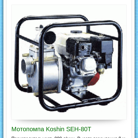
Мотопомпа Koshin SEH-80T