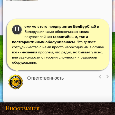
омимо этого предприятие БелБурСнаб
в
П
Белоруссии само обеспечивает своих
покупателей как
гарантийным, так и
постгарантийным обслуживанием
. Что делает
сотрудничество с нами просто необходимым в случае
возникновения проблем, что редко, но бывает у всех,
вне зависимости от уровня сложности и размеров
оборудования.
Ответственность
Информация