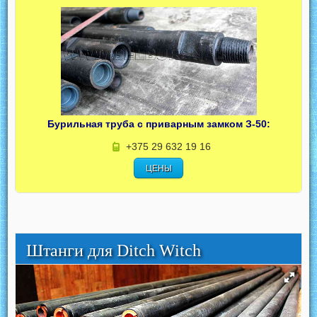
Бурильная труба с приварным замком З-50:
+375 29 632 19 16
ЦЕНЫ
Штанги для Ditch Witch