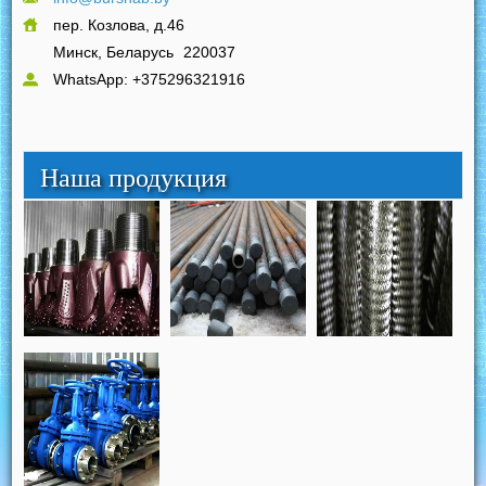
пер. Козлова, д.46
Минск, Беларусь
220037
WhatsApp: +375296321916
Наша продукция