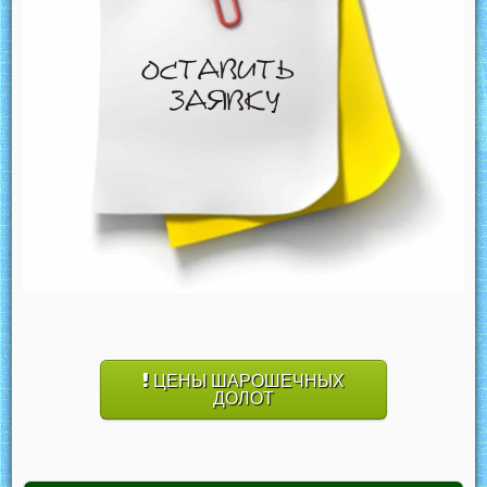
ЦЕНЫ ШАРОШЕЧНЫХ
ДОЛОТ