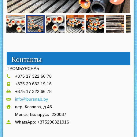
Контакты
ПРОМБУРСНАБ
+375 17 322 66 78
+375 29 632 19 16
+375 17 322 66 78
info@bursnab.by
пер. Козлова, д.46
Минск, Беларусь
220037
WhatsApp: +375296321916