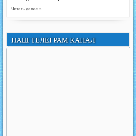
Читать далее »
НАШ ТЕЛЕГРАМ КАНАЛ