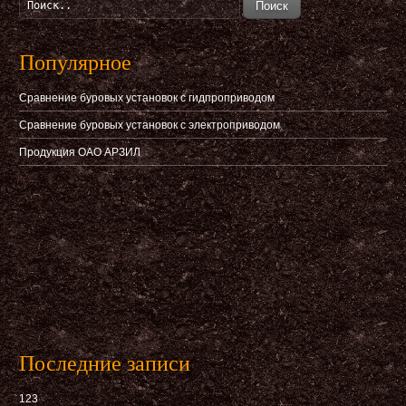
Поиск
Популярное
Сравнение буровых установок с гидпроприводом
Сравнение буровых установок с электроприводом
Продукция ОАО АРЗИЛ
Последние записи
123