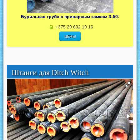
Бурильная труба с приварным замком З-50:
+375 29 632 19 16
ЦЕНЫ
Штанги для Ditch Witch