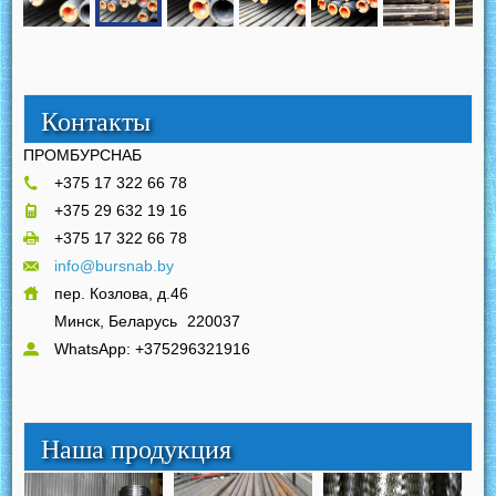
Контакты
ПРОМБУРСНАБ
+375 17 322 66 78
+375 29 632 19 16
+375 17 322 66 78
info@bursnab.by
пер. Козлова, д.46
Минск, Беларусь
220037
WhatsApp: +375296321916
Наша продукция