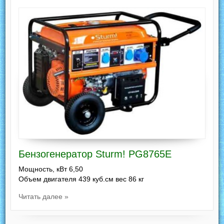
Бензогенератор Sturm! PG8765E
Мощность, кВт 6,50
Объем двигателя 439 куб.см вес 86 кг
Читать далее »