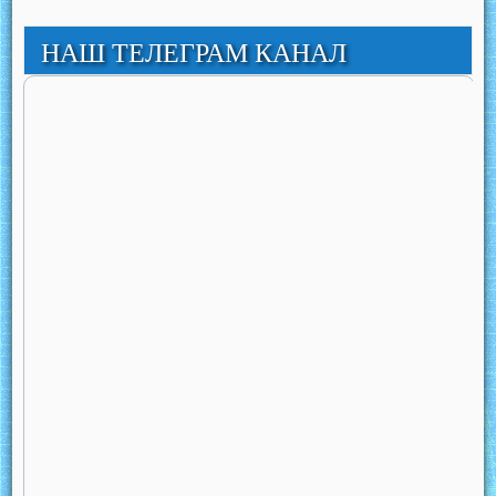
НАШ ТЕЛЕГРАМ КАНАЛ