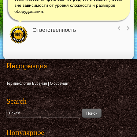
вне зависимости от уровня сложности и размеров
оборудования.
Ответственность
Информация
Терминология Бурения
|
О бурении
Search
Поиск
Популярное