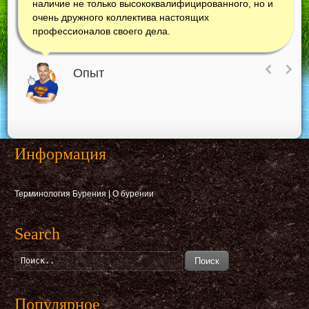
наличие не только высококвалифицированного, но и
очень дружного коллектива настоящих
профессионалов своего дела.
Опыт
Информация
Терминология Бурения
|
О бурении
Search
Поиск
Популярное