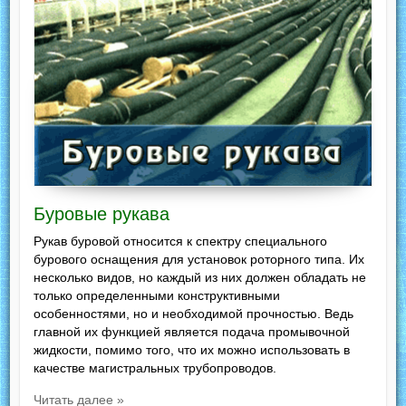
Буровые рукава
Рукав буровой относится к спектру специального
бурового оснащения для установок роторного типа. Их
несколько видов, но каждый из них должен обладать не
только определенными конструктивными
особенностями, но и необходимой прочностью. Ведь
главной их функцией является подача промывочной
жидкости, помимо того, что их можно использовать в
качестве магистральных трубопроводов.
Читать далее »