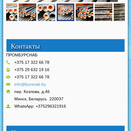
Контакты
ПРОМБУРСНАБ
+375 17 322 66 78
+375 29 632 19 16
+375 17 322 66 78
info@bursnab.by
пер. Козлова, д.46
Минск, Беларусь
220037
WhatsApp: +375296321916