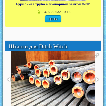
Бурильная труба с приварным замком З-50:
+375 29 632 19 16
ЦЕНЫ
Штанги для Ditch Witch