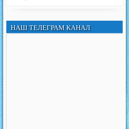
НАШ ТЕЛЕГРАМ КАНАЛ