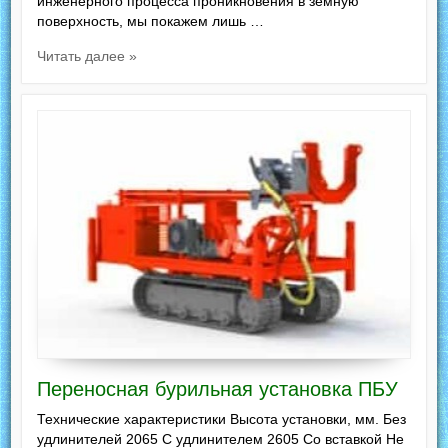
инженерного процесса проникновения в земную
поверхность, мы покажем лишь …
Читать далее »
Переносная бурильная установка ПБУ
Технические характеристики Высота установки, мм. Без
удлинителей 2065 С удлинителем 2605 Со вставкой Не