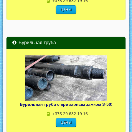
+375 29 632 19 16
ЦЕНЫ
Бурильная труба
Бурильная труба с приварным замком З-50:
+375 29 632 19 16
ЦЕНЫ