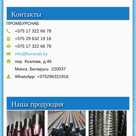
Контакты
ПРОМБУРСНАБ
+375 17 322 66 78
+375 29 632 19 16
+375 17 322 66 78
info@bursnab.by
пер. Козлова, д.46
Минск, Беларусь
220037
WhatsApp: +375296321916
Наша продукция