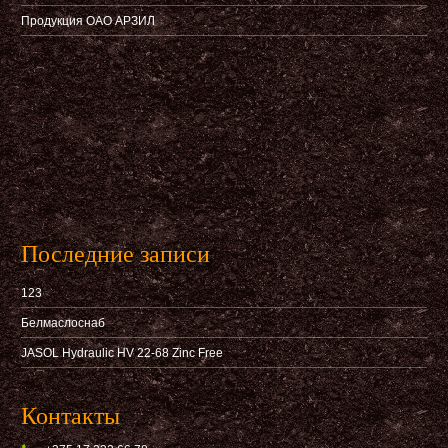
Продукция ОАО АРЗИЛ
Последние записи
123
Белмаслоснаб
JASOL Hydraulic HV 22-68 Zinc Free
Контакты