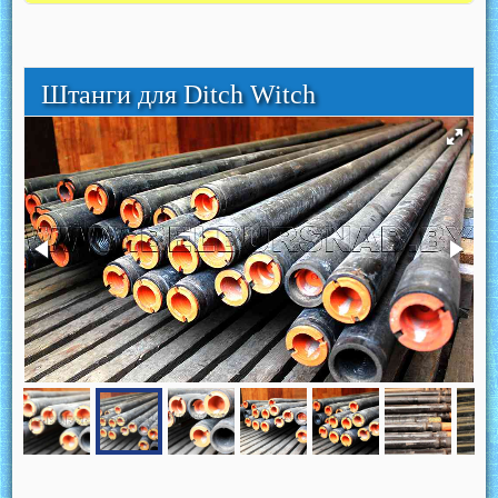
Штанги для Ditch Witch