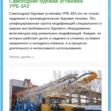
Самоходная буровая установка
УРБ-3А3
Самоходная буровая установка УРБ-ЗАЗ это не только
надежная и производительная буровая техника. Это
унифицированная группа модификаций специального и
широко востребованного бурового оборудования,
включающая ряд уникальных модификаций. Каждая, из
которых работает долго и надежно в сложных условиях
умеренного и холодного климата, и в процессе
длительного и интенсивного использования.
Читать далее »