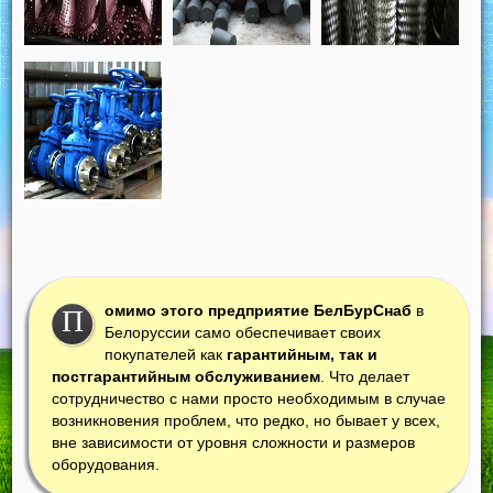
омимо этого предприятие БелБурСнаб
в
П
Белоруссии само обеспечивает своих
покупателей как
гарантийным, так и
постгарантийным обслуживанием
. Что делает
сотрудничество с нами просто необходимым в случае
возникновения проблем, что редко, но бывает у всех,
вне зависимости от уровня сложности и размеров
оборудования.