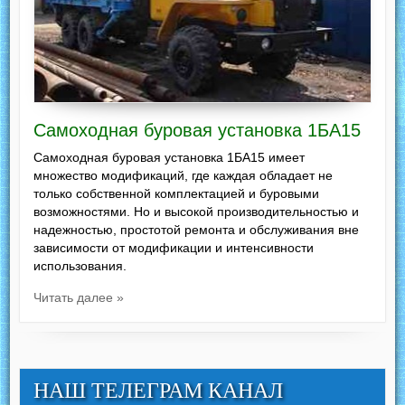
Самоходная буровая установка 1БА15
Самоходная буровая установка 1БА15 имеет
множество модификаций, где каждая обладает не
только собственной комплектацией и буровыми
возможностями. Но и высокой производительностью и
надежностью, простотой ремонта и обслуживания вне
зависимости от модификации и интенсивности
использования.
Читать далее »
НАШ ТЕЛЕГРАМ КАНАЛ