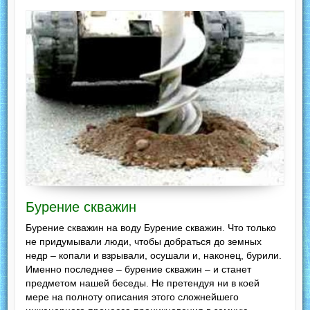
Бурение скважин
Бурение скважин на воду Бурение скважин. Что только
не придумывали люди, чтобы добраться до земных
недр – копали и взрывали, осушали и, наконец, бурили.
Именно последнее – бурение скважин – и станет
предметом нашей беседы. Не претендуя ни в коей
мере на полноту описания этого сложнейшего