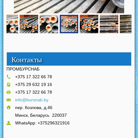
Контакты
ПРОМБУРСНАБ
+375 17 322 66 78
+375 29 632 19 16
+375 17 322 66 78
info@bursnab.by
пер. Козлова, д.46
Минск, Беларусь
220037
WhatsApp: +375296321916