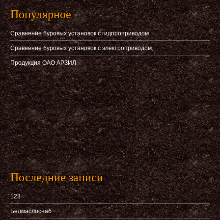
Популярное
Сравнение буровых установок с гидпроприводом
Сравнение буровых установок с электроприводом
Продукция ОАО АРЗИЛ
Последние записи
123
Белмаслоснаб