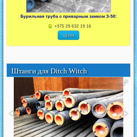
Бурильная труба с приварным замком З-50:
+375 29 632 19 16
ЦЕНЫ
Штанги для Ditch Witch