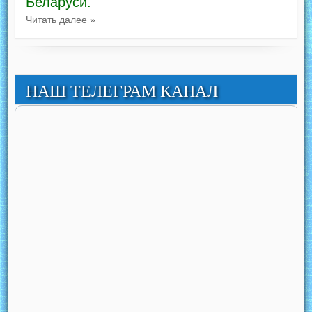
Беларуси.
Читать далее »
НАШ ТЕЛЕГРАМ КАНАЛ