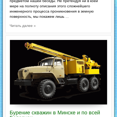
предметом нашей беседы. Не претендуя ни в коей
мере на полноту описания этого сложнейшего
инженерного процесса проникновения в земную
поверхность, мы покажем лишь …
Читать далее »
Бурение скважин в Минске и по всей