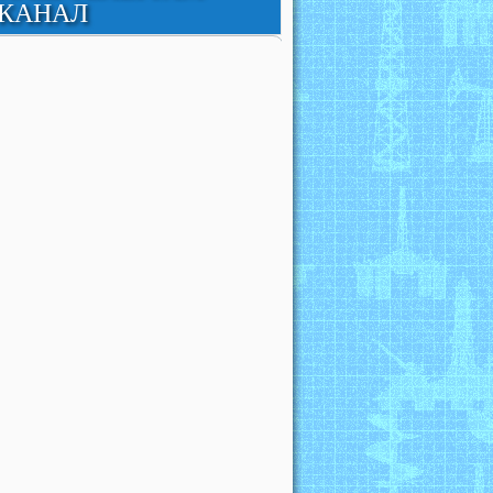
КАНАЛ