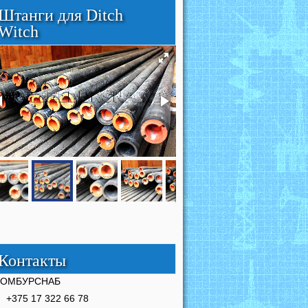
Штанги для Ditch
Witch
Контакты
РОМБУРСНАБ
+375 17 322 66 78