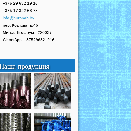
+375 29 632 19 16
+375 17 322 66 78
info@bursnab.by
пер. Козлова, д.46
Минск, Беларусь
220037
WhatsApp: +375296321916
Наша продукция