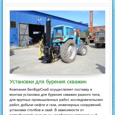
Установки для бурения скважин
Компания БелБурСнаб осуществляет поставку и
монтаж установок для бурения скважин разного типа,
для крупных промышленных работ, исследовательских
работ, добычи нефти и газа, инженерных сооружений,
установки столбов и свай. В зависимости от
потребностей клиента мы подбираем оптимальный