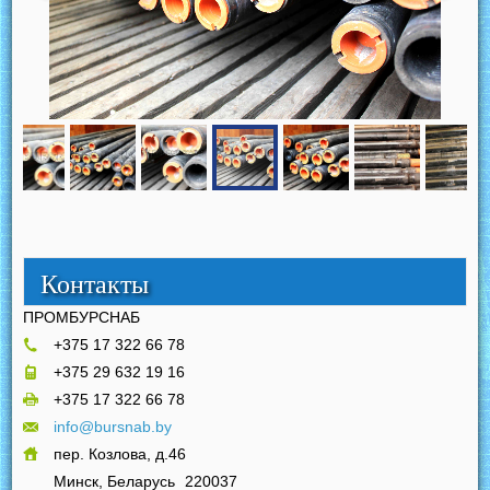
Контакты
ПРОМБУРСНАБ
+375 17 322 66 78
+375 29 632 19 16
+375 17 322 66 78
info@bursnab.by
пер. Козлова, д.46
Минск, Беларусь
220037