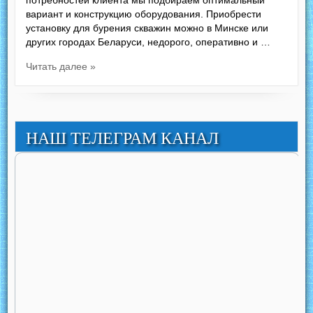
вариант и конструкцию оборудования. Приобрести
установку для бурения скважин можно в Минске или
других городах Беларуси, недорого, оперативно и …
Читать далее »
НАШ ТЕЛЕГРАМ КАНАЛ