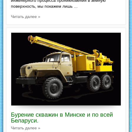
инженерного процесса проникновения в земную
поверхность, мы покажем лишь …
Читать далее »
Бурение скважин в Минске и по всей
Беларуси.
Читать далее »