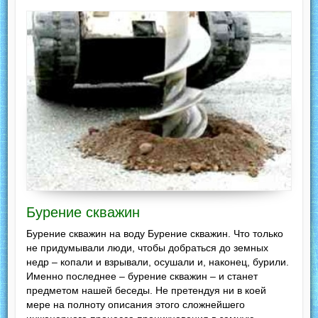
Бурение скважин
Бурение скважин на воду Бурение скважин. Что только
не придумывали люди, чтобы добраться до земных
недр – копали и взрывали, осушали и, наконец, бурили.
Именно последнее – бурение скважин – и станет
предметом нашей беседы. Не претендуя ни в коей
мере на полноту описания этого сложнейшего