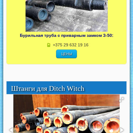
Бурильная труба с приварным замком З-50:
+375 29 632 19 16
ЦЕНЫ
Штанги для Ditch Witch