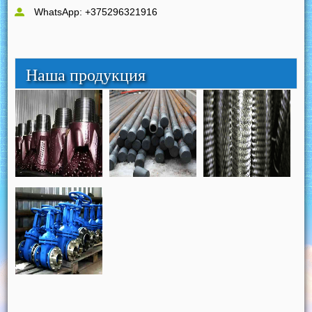
WhatsApp: +375296321916
Наша продукция