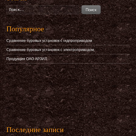
Поиск
Популярное
Сравнение буровых установок с гидпроприводом
Сравнение буровых установок с электроприводом
Продукция ОАО АРЗИЛ
Последние записи