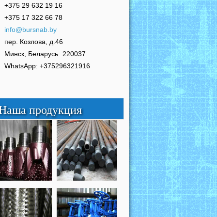
+375 29 632 19 16
+375 17 322 66 78
info@bursnab.by
пер. Козлова, д.46
Минск, Беларусь
220037
WhatsApp: +375296321916
Наша продукция