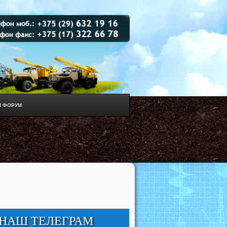
 ФОРУМ
НАШ ТЕЛЕГРАМ