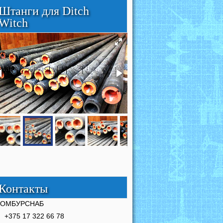
Штанги для Ditch
Witch
Контакты
РОМБУРСНАБ
+375 17 322 66 78