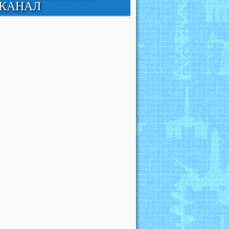
КАНАЛ