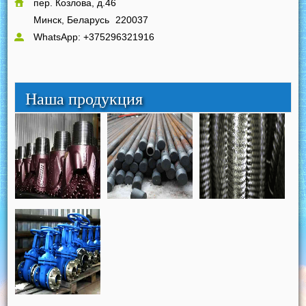
пер. Козлова, д.46
Минск, Беларусь
220037
WhatsApp: +375296321916
Наша продукция