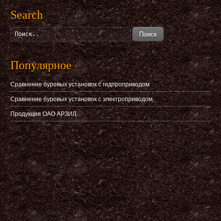
Search
Поиск
Популярное
Сравнение буровых установок с гидпроприводом
Сравнение буровых установок с электроприводом
Продукция ОАО АРЗИЛ