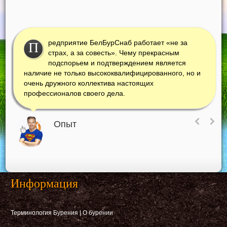
редприятие БелБурСнаб работает «не за
П
страх, а за совесть». Чему прекрасным
подспорьем и подтверждением является
наличие не только высококвалифицированного, но и
очень дружного коллектива настоящих
профессионалов своего дела.
Опыт
Информация
Терминология Бурения
|
О бурении