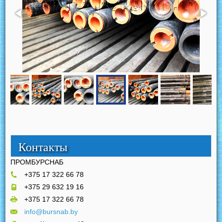
Контакты
ПРОМБУРСНАБ
+375 17 322 66 78
+375 29 632 19 16
+375 17 322 66 78
info@bursnab.by