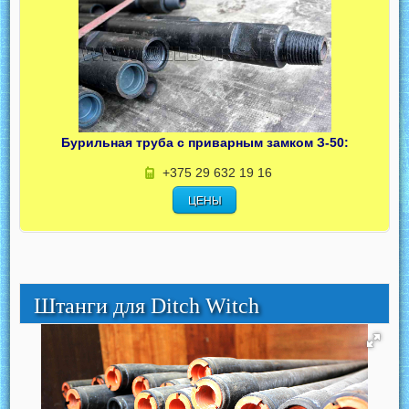
Бурильная труба с приварным замком З-50:
+375 29 632 19 16
ЦЕНЫ
Штанги для Ditch Witch