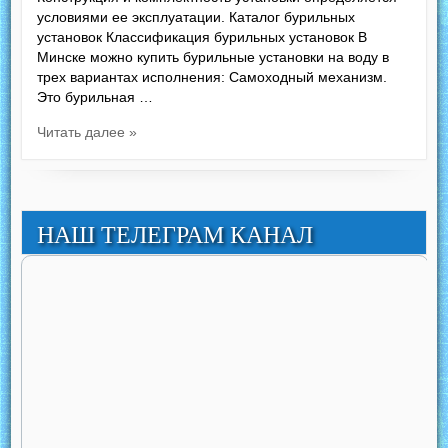
условиями ее эксплуатации. Каталог бурильных
установок Классификация бурильных установок В
Минске можно купить бурильные установки на воду в
трех вариантах исполнения: Самоходный механизм.
Это бурильная …
Читать далее »
НАШ ТЕЛЕГРАМ КАНАЛ