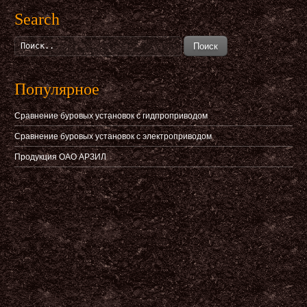
Search
Поиск
Популярное
Сравнение буровых установок с гидпроприводом
Сравнение буровых установок с электроприводом
Продукция ОАО АРЗИЛ