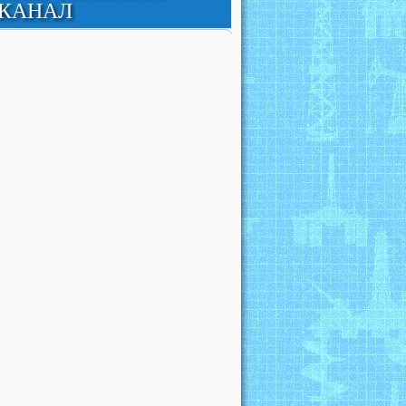
КАНАЛ