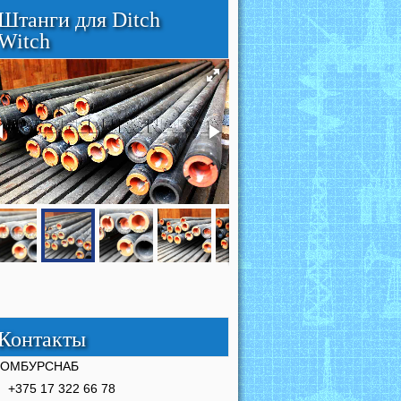
Штанги для Ditch
Witch
Контакты
РОМБУРСНАБ
+375 17 322 66 78