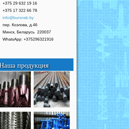
+375 29 632 19 16
+375 17 322 66 78
info@bursnab.by
пер. Козлова, д.46
Минск, Беларусь
220037
WhatsApp: +375296321916
Наша продукция