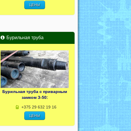
ЦЕНЫ
Бурильная труба
Бурильная труба с приварным
замком З-50:
+375 29 632 19 16
ЦЕНЫ