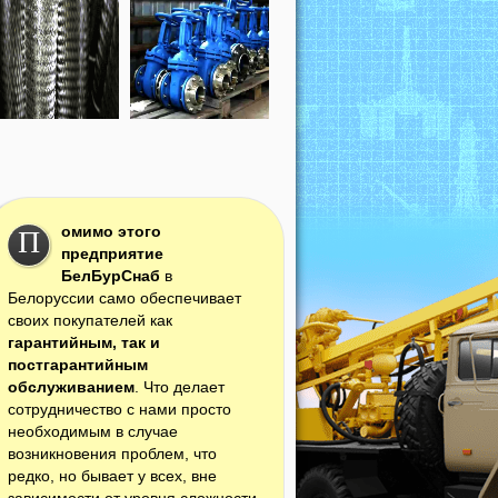
омимо этого
П
предприятие
БелБурСнаб
в
Белоруссии само обеспечивает
своих покупателей как
гарантийным, так и
постгарантийным
обслуживанием
. Что делает
сотрудничество с нами просто
необходимым в случае
возникновения проблем, что
редко, но бывает у всех, вне