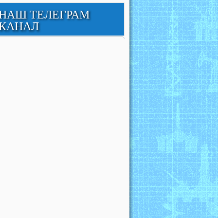
НАШ ТЕЛЕГРАМ
КАНАЛ