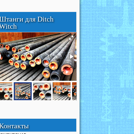
Штанги для Ditch
Witch
Контакты