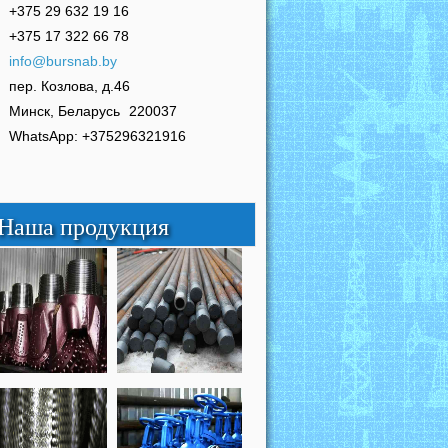
+375 29 632 19 16
+375 17 322 66 78
info@bursnab.by
пер. Козлова, д.46
Минск, Беларусь
220037
WhatsApp: +375296321916
Наша продукция