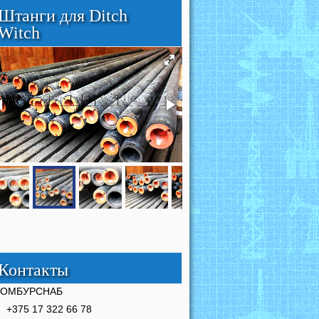
Штанги для Ditch
Witch
Контакты
РОМБУРСНАБ
+375 17 322 66 78