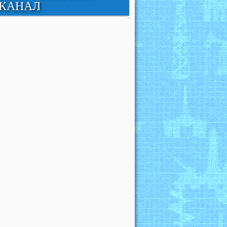
КАНАЛ