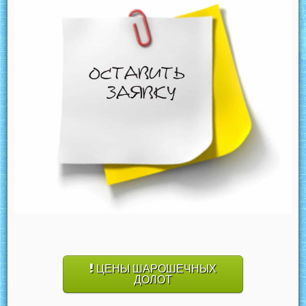
ЦЕНЫ ШАРОШЕЧНЫХ
ДОЛОТ