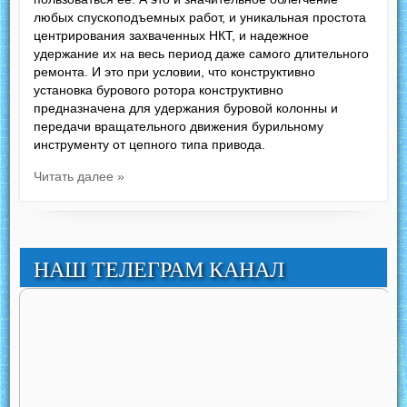
любых спускоподъемных работ, и уникальная простота
центрирования захваченных НКТ, и надежное
удержание их на весь период даже самого длительного
ремонта. И это при условии, что конструктивно
установка бурового ротора конструктивно
предназначена для удержания буровой колонны и
передачи вращательного движения бурильному
инструменту от цепного типа привода.
Читать далее »
НАШ ТЕЛЕГРАМ КАНАЛ