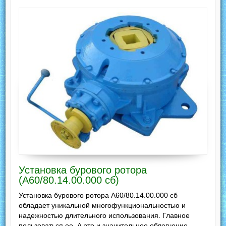
Установка бурового ротора
(А60/80.14.00.000 сб)
Установка бурового ротора А60/80.14.00.000 сб
обладает уникальной многофункциональностью и
надежностью длительного использования. Главное
пользоваться ее. А это и значительное облегчение