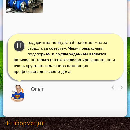
редприятие БелБурСнаб работает «не за
П
страх, а за совесть». Чему прекрасным
подспорьем и подтверждением является
наличие не только высококвалифицированного, но и
очень дружного коллектива настоящих
профессионалов своего дела.
Опыт
Информация