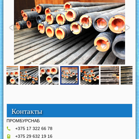
Контакты
ПРОМБУРСНАБ
+375 17 322 66 78
+375 29 632 19 16