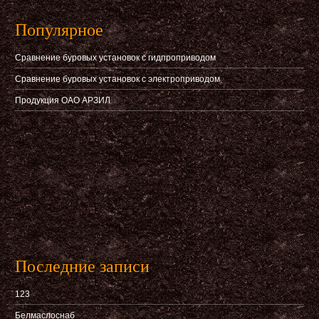
Популярное
Сравнение буровых установок с гидпроприводом
Сравнение буровых установок с электроприводом
Продукция ОАО АРЗИЛ
Последние записи
123
Белмаслоснаб