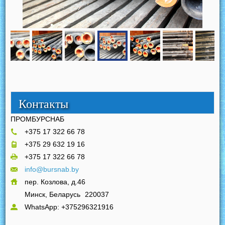
Контакты
ПРОМБУРСНАБ
+375 17 322 66 78
+375 29 632 19 16
+375 17 322 66 78
info@bursnab.by
пер. Козлова, д.46
Минск, Беларусь
220037
WhatsApp: +375296321916