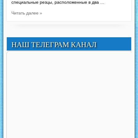
специальные резцы, расположенные в два …
Читать далее »
НАШ ТЕЛЕГРАМ КАНАЛ