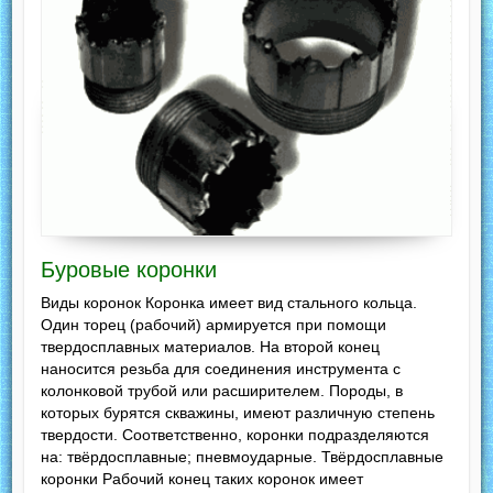
Буровые коронки
Виды коронок Коронка имеет вид стального кольца.
Один торец (рабочий) армируется при помощи
твердосплавных материалов. На второй конец
наносится резьба для соединения инструмента с
колонковой трубой или расширителем. Породы, в
которых бурятся скважины, имеют различную степень
твердости. Соответственно, коронки подразделяются
на: твёрдосплавные; пневмоударные. Твёрдосплавные
коронки Рабочий конец таких коронок имеет