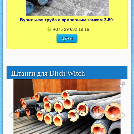
Бурильная труба с приварным замком З-50:
+375 29 632 19 16
ЦЕНЫ
Штанги для Ditch Witch