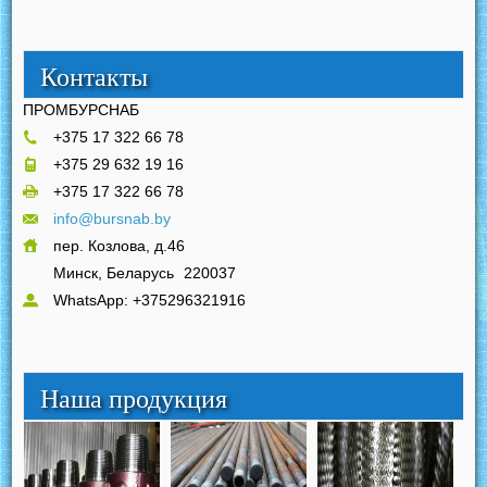
Контакты
ПРОМБУРСНАБ
+375 17 322 66 78
+375 29 632 19 16
+375 17 322 66 78
info@bursnab.by
пер. Козлова, д.46
Минск, Беларусь
220037
WhatsApp: +375296321916
Наша продукция