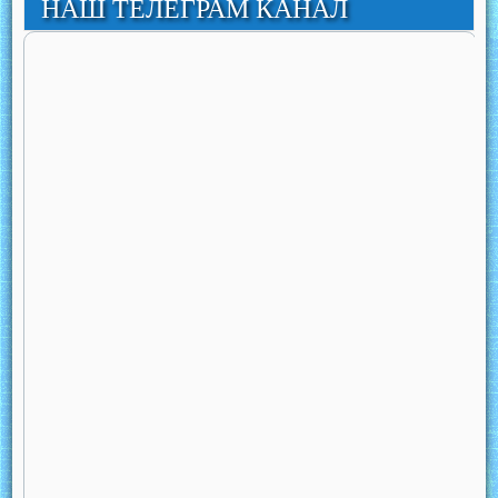
НАШ ТЕЛЕГРАМ КАНАЛ