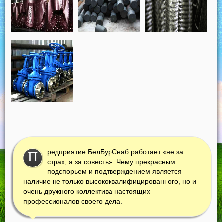
редприятие БелБурСнаб работает «не за
П
страх, а за совесть». Чему прекрасным
подспорьем и подтверждением является
наличие не только высококвалифицированного, но и
очень дружного коллектива настоящих
профессионалов своего дела.