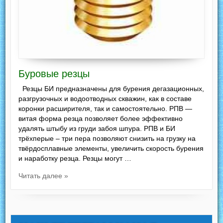
Буровые резцы
Резцы БИ предназначены для бурения дегазационных,
разгрузочных и водоотводных скважин, как в составе
коронки расширителя, так и самостоятельно. РПВ —
витая форма резца позволяет более эффективно
удалять штыбу из груди забоя шпура. РПВ и БИ
трёхперые – три пера позволяют снизить на грузку на
твёрдосплавные элементы, увеличить скорость бурения
и наработку резца. Резцы могут …
Читать далее »