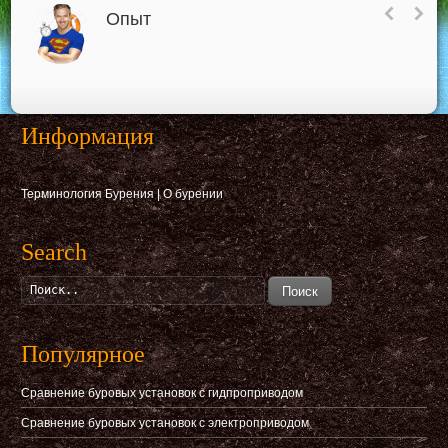
Опыт
Информация
Терминология Бурения
|
О бурении
Search
Поиск
Популярное
Сравнение буровых установок с гидпроприводом
Сравнение буровых установок с электроприводом