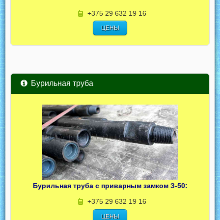
+375 29 632 19 16
ЦЕНЫ
Бурильная труба
Бурильная труба с приварным замком З-50:
+375 29 632 19 16
ЦЕНЫ