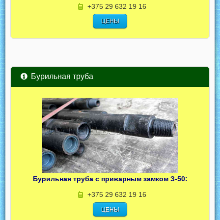
+375 29 632 19 16
ЦЕНЫ
Бурильная труба
Бурильная труба с приварным замком З-50:
+375 29 632 19 16
ЦЕНЫ