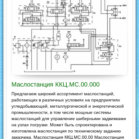
Маслостанция ККЦ.МС.00.000
Предлагаем широкий ассортимент маслостанций,
работающих в различных условиях на предприятиях
угледобывающей, металлургической и энергетической
промышленности, в том числе мощные системы
маслостанций для управление шиберными задвижками
на узлах погрузки. Может быть спроектирована и
изготовлена маслостанция по техническому заданию
заказчика. Маслостанция ККЦ.МС.00.00 Маслостанция