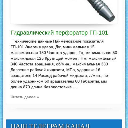
Гидравлический перфоратор ГП-101
Технические данные Наименование показателя
ГП-101 Энергия удара, Дж, минимальная 15
максимальная 150 Частота ударов, Гц, минимальная 50
максимльная 125 Крутящий момент, Нм, максимальный
340 Частота вращения, об/мин., максимальная 330
Давление рабочей жидкости, МПа, ударника 16
вращателя 14 Расход рабочей жидкости, л/мин., не
более ударником 60 вращателем 60 Габариты, мм
длина 870 длина без хвостовика …
Читать далее »
НАШ ТЕЛЕГРАМ КАНАЛ