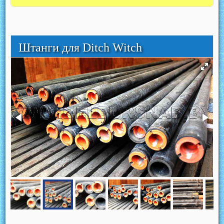
Штанги для Ditch Witch