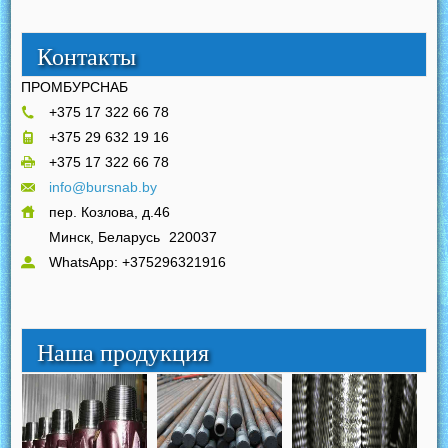
Контакты
ПРОМБУРСНАБ
+375 17 322 66 78
+375 29 632 19 16
+375 17 322 66 78
info@bursnab.by
пер. Козлова, д.46
Минск, Беларусь
220037
WhatsApp: +375296321916
Наша продукция