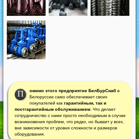
омимо этого предприятие БелБурСнаб
в
П
Белоруссии само обеспечивает своих
покупателей как
гарантийным, так и
постгарантийным обслуживанием
. Что делает
сотрудничество с нами просто необходимым в случае
возникновения проблем, что редко, но бывает у всех,
вне зависимости от уровня сложности и размеров
оборудования.