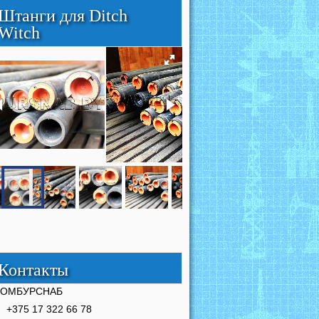
Штанги для Ditch
Witch
Контакты
РОМБУРСНАБ
+375 17 322 66 78