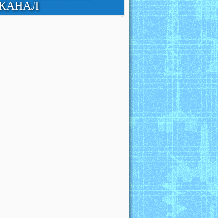
КАНАЛ