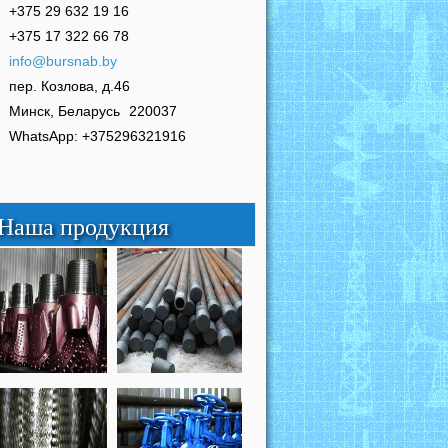
+375 29 632 19 16
+375 17 322 66 78
info@bursnab.by
пер. Козлова, д.46
Минск, Беларусь
220037
WhatsApp: +375296321916
Наша продукция