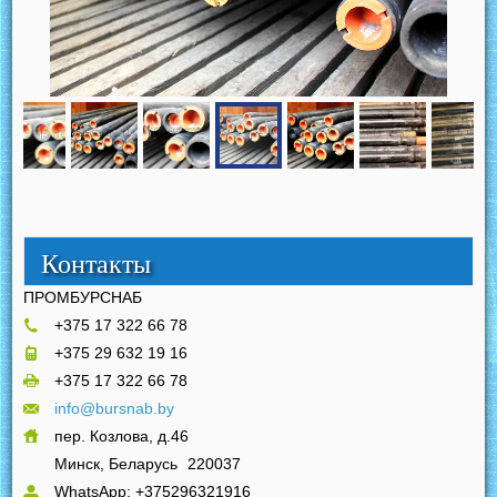
Контакты
ПРОМБУРСНАБ
+375 17 322 66 78
+375 29 632 19 16
+375 17 322 66 78
info@bursnab.by
пер. Козлова, д.46
Минск, Беларусь
220037
WhatsApp: +375296321916