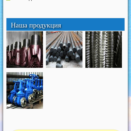
Наша продукция