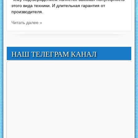
этого вида техники. И длительная гарантия от
производителя.
Читать далее »
НАШ ТЕЛЕГРАМ КАНАЛ