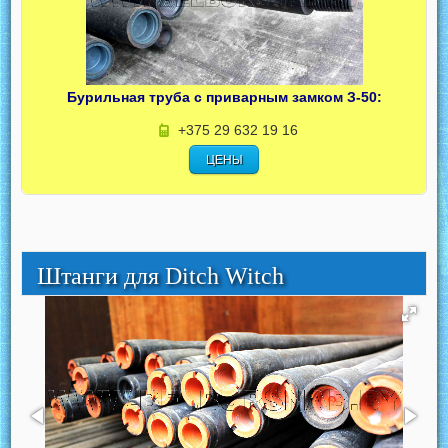
Бурильная труба с приварным замком З-50:
+375 29 632 19 16
ЦЕНЫ
Штанги для Ditch Witch