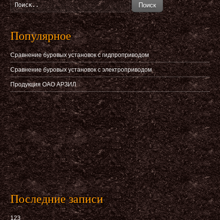
Поиск
Популярное
Сравнение буровых установок с гидпроприводом
Сравнение буровых установок с электроприводом
Продукция ОАО АРЗИЛ
Последние записи
123