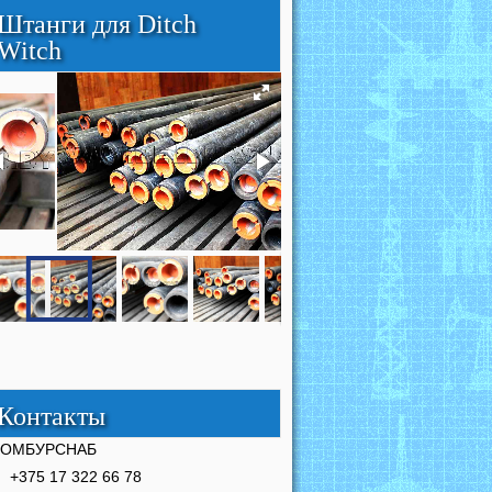
Штанги для Ditch
Witch
Контакты
РОМБУРСНАБ
+375 17 322 66 78