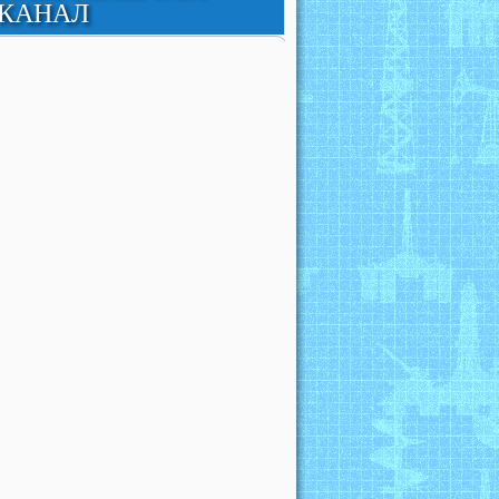
КАНАЛ