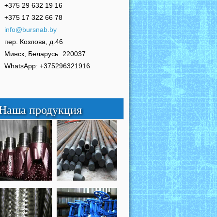
+375 29 632 19 16
+375 17 322 66 78
info@bursnab.by
пер. Козлова, д.46
Минск, Беларусь
220037
WhatsApp: +375296321916
Наша продукция