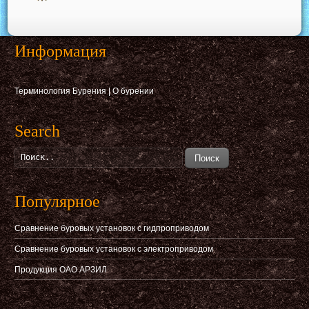
Информация
Терминология Бурения
|
О бурении
Search
Поиск
Популярное
Сравнение буровых установок с гидпроприводом
Сравнение буровых установок с электроприводом
Продукция ОАО АРЗИЛ