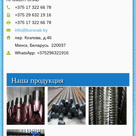
+375 17 322 66 78
+375 29 632 19 16
+375 17 322 66 78
info@bursnab.by
пер. Козлова, д.46
Минск, Беларусь
220037
WhatsApp: +375296321916
Наша продукция