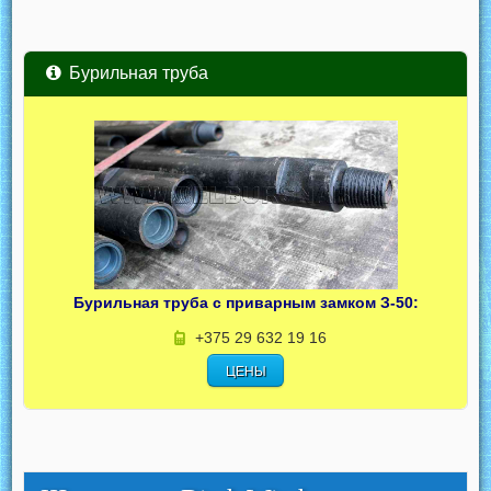
Бурильная труба
Бурильная труба с приварным замком З-50:
+375 29 632 19 16
ЦЕНЫ