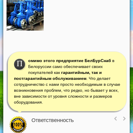
омимо этого предприятие БелБурСнаб
в
П
Белоруссии само обеспечивает своих
покупателей как
гарантийным, так и
постгарантийным обслуживанием
. Что делает
сотрудничество с нами просто необходимым в случае
возникновения проблем, что редко, но бывает у всех,
вне зависимости от уровня сложности и размеров
оборудования.
Ответственность