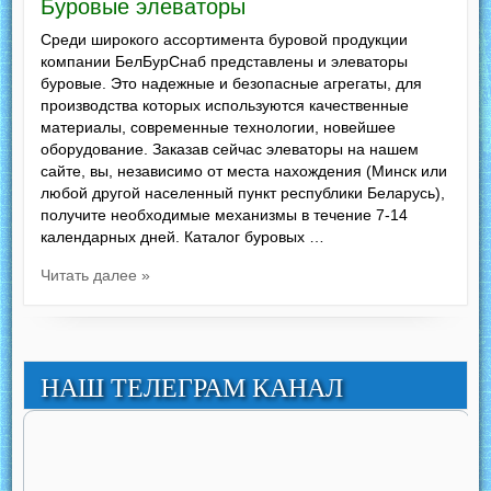
Буровые элеваторы
Среди широкого ассортимента буровой продукции
компании БелБурСнаб представлены и элеваторы
буровые. Это надежные и безопасные агрегаты, для
производства которых используются качественные
материалы, современные технологии, новейшее
оборудование. Заказав сейчас элеваторы на нашем
сайте, вы, независимо от места нахождения (Минск или
любой другой населенный пункт республики Беларусь),
получите необходимые механизмы в течение 7-14
календарных дней. Каталог буровых …
Читать далее »
НАШ ТЕЛЕГРАМ КАНАЛ