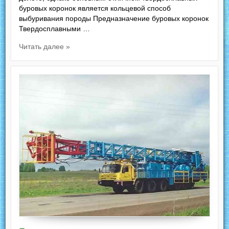
буровых коронок является кольцевой способ
выбуривания породы Предназначение буровых коронок
Твердосплавными …
Читать далее »