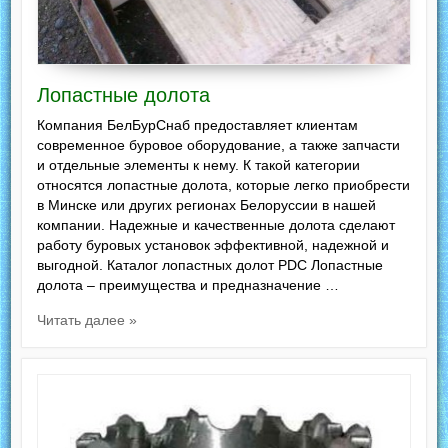
Лопастные долота
Компания БелБурСнаб предоставляет клиентам
современное буровое оборудование, а также запчасти
и отдельные элементы к нему. К такой категории
относятся лопастные долота, которые легко приобрести
в Минске или других регионах Белоруссии в нашей
компании. Надежные и качественные долота сделают
работу буровых установок эффективной, надежной и
выгодной. Каталог лопастных долот PDC Лопастные
долота – преимущества и предназначение …
Читать далее »