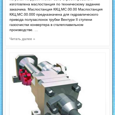
изготовлена маслостанция по техническому заданию
заказчика. Маслостанция ККЦ.МС.00.00 Маслостанция
ККЦ.МС.00.000 предназначена для гидравлического
привода полузаслонок трубки Вентури II ступени
газоочистки конвертера в сталеплавильном
производстве. …
Читать далее »