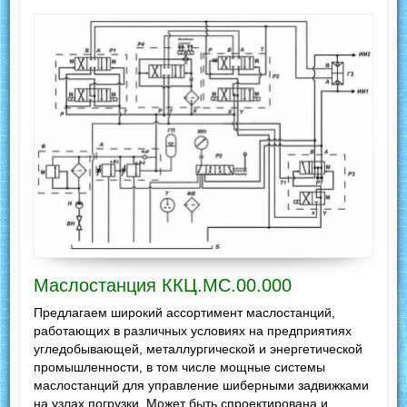
Маслостанция ККЦ.МС.00.000
Предлагаем широкий ассортимент маслостанций,
работающих в различных условиях на предприятиях
угледобывающей, металлургической и энергетической
промышленности, в том числе мощные системы
маслостанций для управление шиберными задвижками
на узлах погрузки. Может быть спроектирована и