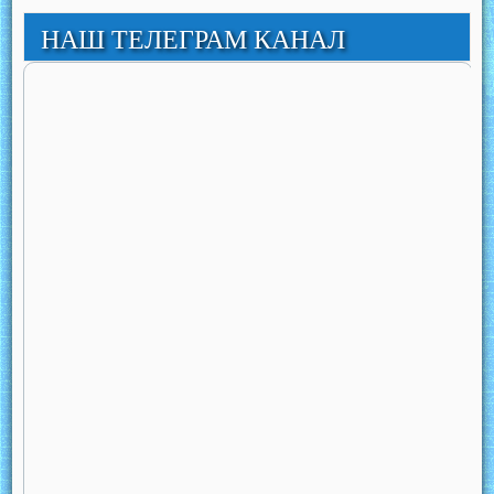
НАШ ТЕЛЕГРАМ КАНАЛ