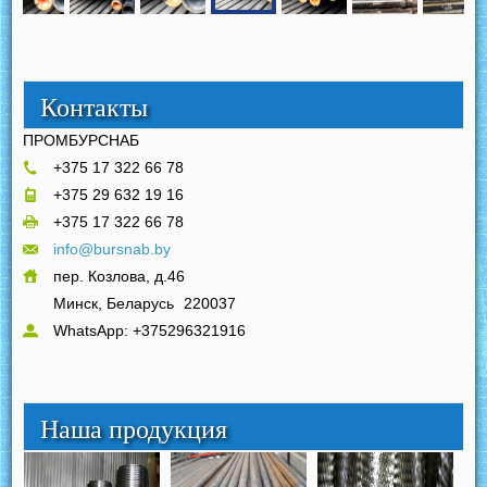
Контакты
ПРОМБУРСНАБ
+375 17 322 66 78
+375 29 632 19 16
+375 17 322 66 78
info@bursnab.by
пер. Козлова, д.46
Минск, Беларусь
220037
WhatsApp: +375296321916
Наша продукция