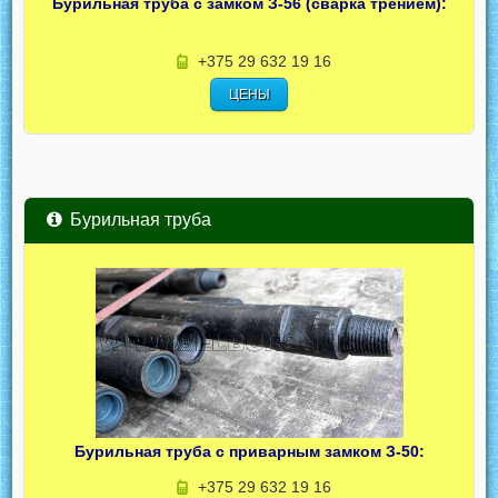
Бурильная труба с замком З-56 (сварка трением):
+375 29 632 19 16
ЦЕНЫ
Бурильная труба
Бурильная труба с приварным замком З-50:
+375 29 632 19 16