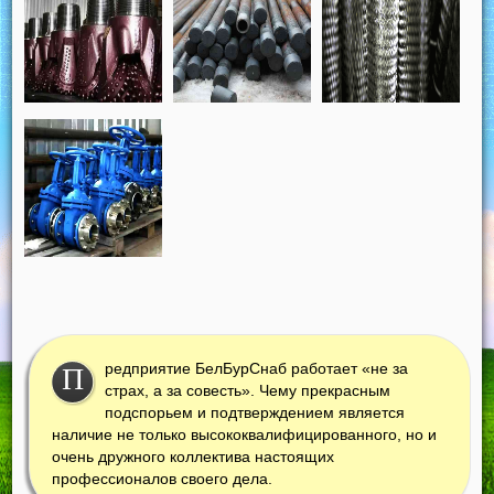
редприятие БелБурСнаб работает «не за
П
страх, а за совесть». Чему прекрасным
подспорьем и подтверждением является
наличие не только высококвалифицированного, но и
очень дружного коллектива настоящих
профессионалов своего дела.