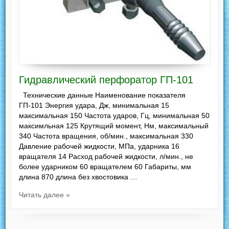
Гидравлический перфоратор ГП-101
Технические данные Наименование показателя
ГП-101 Энергия удара, Дж, минимальная 15
максимальная 150 Частота ударов, Гц, минимальная 50
максимльная 125 Крутящий момент, Нм, максимальный
340 Частота вращения, об/мин., максимальная 330
Давление рабочей жидкости, МПа, ударника 16
вращателя 14 Расход рабочей жидкости, л/мин., не
более ударником 60 вращателем 60 Габариты, мм
длина 870 длина без хвостовика …
Читать далее »