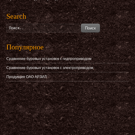
Search
Поиск
Популярное
Сравнение буровых установок с гидпроприводом
Сравнение буровых установок с электроприводом
Продукция ОАО АРЗИЛ