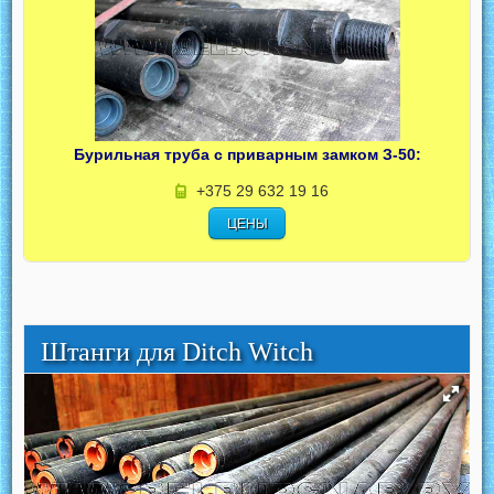
Бурильная труба с приварным замком З-50:
+375 29 632 19 16
ЦЕНЫ
Штанги для Ditch Witch