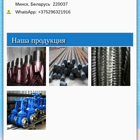
Минск, Беларусь
220037
WhatsApp: +375296321916
Наша продукция