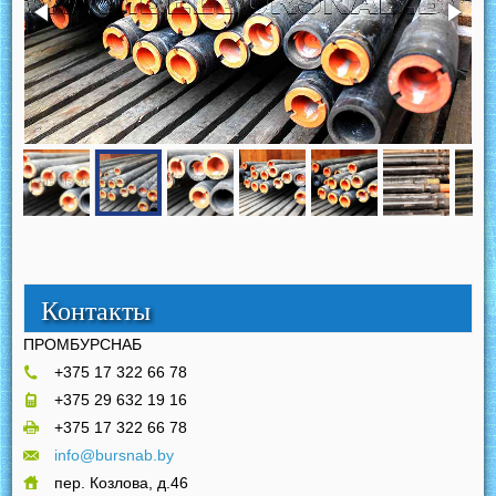
Контакты
ПРОМБУРСНАБ
+375 17 322 66 78
+375 29 632 19 16
+375 17 322 66 78
info@bursnab.by
пер. Козлова, д.46