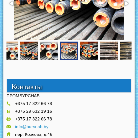
Контакты
ПРОМБУРСНАБ
+375 17 322 66 78
+375 29 632 19 16
+375 17 322 66 78
info@bursnab.by
пер. Козлова, д.46