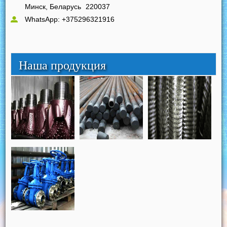
Минск, Беларусь
220037
WhatsApp: +375296321916
Наша продукция