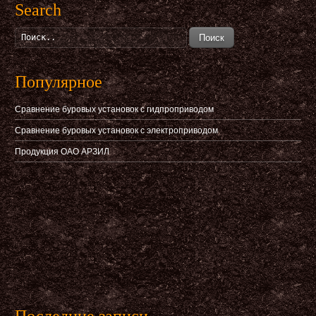
Search
Поиск
Популярное
Сравнение буровых установок с гидпроприводом
Сравнение буровых установок с электроприводом
Продукция ОАО АРЗИЛ