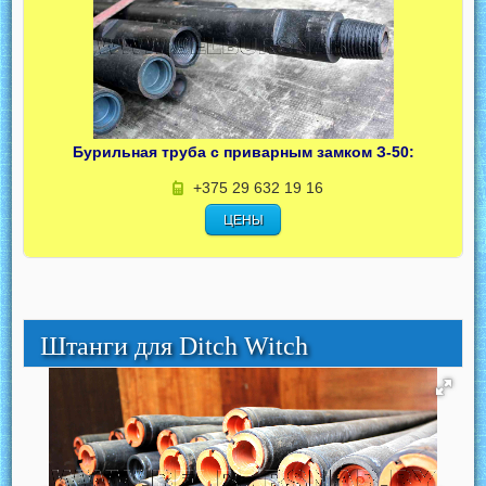
Бурильная труба с приварным замком З-50:
+375 29 632 19 16
ЦЕНЫ
Штанги для Ditch Witch