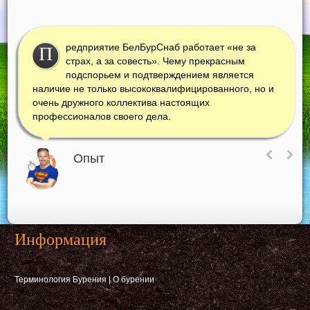
редприятие БелБурСнаб работает «не за
П
страх, а за совесть». Чему прекрасным
подспорьем и подтверждением является
наличие не только высококвалифицированного, но и
очень дружного коллектива настоящих
профессионалов своего дела.
Опыт
Информация
Терминология Бурения
|
О бурении