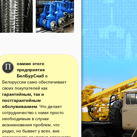
омимо этого
П
предприятие
БелБурСнаб
в
Белоруссии само обеспечивает
своих покупателей как
гарантийным, так и
постгарантийным
обслуживанием
. Что делает
сотрудничество с нами просто
необходимым в случае
возникновения проблем, что
редко, но бывает у всех, вне