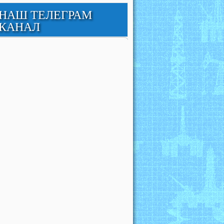
НАШ ТЕЛЕГРАМ
КАНАЛ