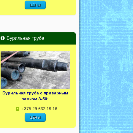
ЦЕНЫ
Бурильная труба
Бурильная труба с приварным
замком З-50:
+375 29 632 19 16
ЦЕНЫ