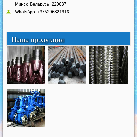
Минск, Беларусь
220037
WhatsApp: +375296321916
Наша продукция