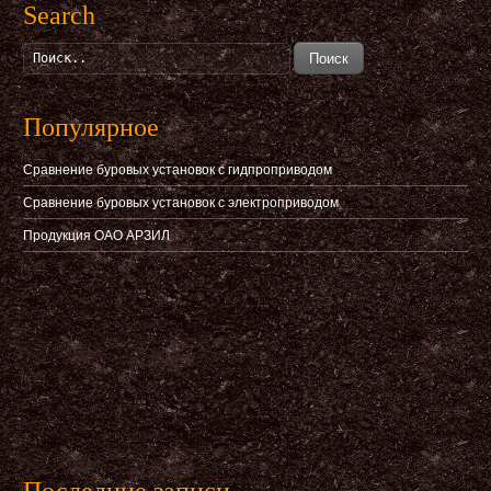
Search
Поиск
Популярное
Сравнение буровых установок с гидпроприводом
Сравнение буровых установок с электроприводом
Продукция ОАО АРЗИЛ