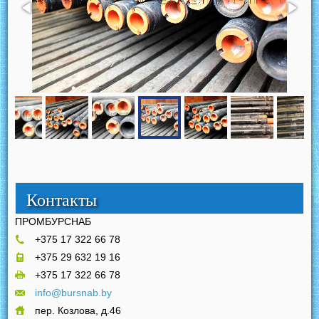
Контакты
ПРОМБУРСНАБ
+375 17 322 66 78
+375 29 632 19 16
+375 17 322 66 78
info@bursnab.by
пер. Козлова, д.46