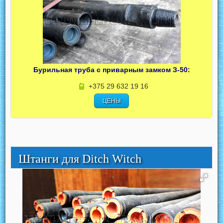
Бурильная труба с приварным замком З-50:
+375 29 632 19 16
ЦЕНЫ
Штанги для Ditch Witch