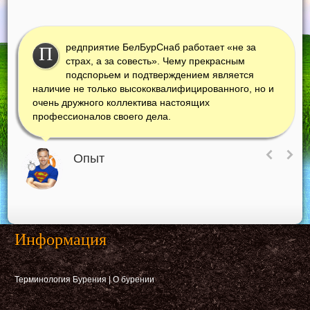
редприятие БелБурСнаб работает «не за
П
страх, а за совесть». Чему прекрасным
подспорьем и подтверждением является
наличие не только высококвалифицированного, но и
очень дружного коллектива настоящих
профессионалов своего дела.
Опыт
Информация
Терминология Бурения
|
О бурении